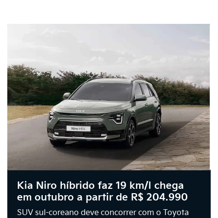
Kia Niro híbrido faz 19 km/l chega
em outubro a partir de R$ 204.990
SUV sul-coreano deve concorrer com o Toyota