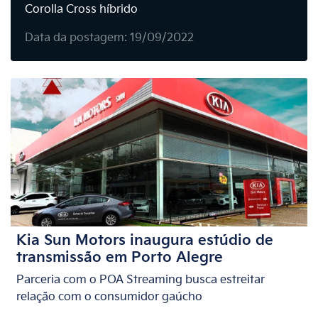
Corolla Cross híbrido
Data da postagem: 19/09/2022
Kia Sun Motors inaugura estúdio de
transmissão em Porto Alegre
Parceria com o POA Streaming busca estreitar
relação com o consumidor gaúcho