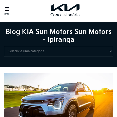
MENU
Blog KIA Sun Motors Sun Motors
- Ipiranga