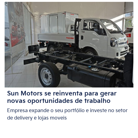
Sun Motors se reinventa para gerar
novas oportunidades de trabalho
Empresa expande o seu portfólio e investe no setor
de delivery e lojas moveis