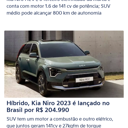
conta com motor 1.6 de 141 cv de potência; SUV
médio pode alcançar 800 km de autonomia
Híbrido, Kia Niro 2023 é lançado no
Brasil por R$ 204.990
SUV tem um motor a combustão e outro elétrico,
que juntos geram 141cv e 27kgfm de torque