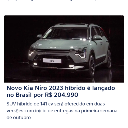
Novo Kia Niro 2023 híbrido é lançado
no Brasil por R$ 204.990
SUV híbrido de 141 cv será oferecido em duas
versões com início de entregas na primeira semana
de outubro