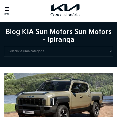
MENU
Blog KIA Sun Motors Sun Motors
- Ipiranga