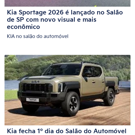
Kia Sportage 2026 é lançado no Salão
de SP com novo visual e mais
econômico
KIA no salão do automóvel
Kia fecha 1º dia do Salão do Automóvel