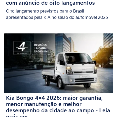
com anúncio de oito lançamentos
Oito lançamento previstos para o Brasil -
apresentados pela KIA no salão do automóvel 2025
Kia Bongo 4×4 2026: maior garantia,
menor manutenção e melhor
desempenho da cidade ao campo - Leia