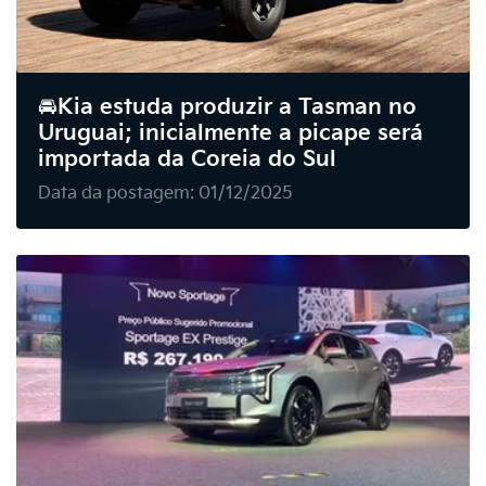
🚘Kia estuda produzir a Tasman no
Uruguai; inicialmente a picape será
importada da Coreia do Sul
Data da postagem: 01/12/2025