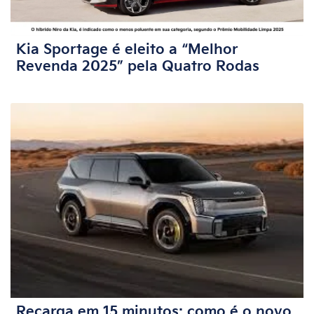
Kia Sportage é eleito a “Melhor
Revenda 2025” pela Quatro Rodas
Recarga em 15 minutos: como é o novo