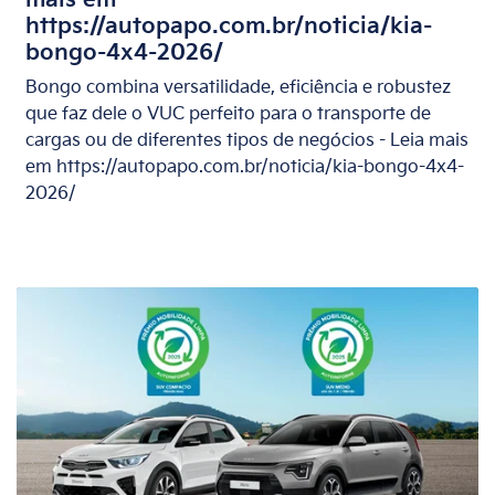
mais em
https://autopapo.com.br/noticia/kia-
bongo-4x4-2026/
Bongo combina versatilidade, eficiência e robustez
que faz dele o VUC perfeito para o transporte de
cargas ou de diferentes tipos de negócios - Leia mais
em https://autopapo.com.br/noticia/kia-bongo-4x4-
2026/