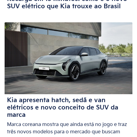
SUV elétrico que Kia trouxe ao Brasil
Kia apresenta hatch, sedã e van
elétricos e novo conceito de SUV da
marca
Marca coreana mostra que ainda está no jogo e traz
três novos modelos para o mercado que buscam