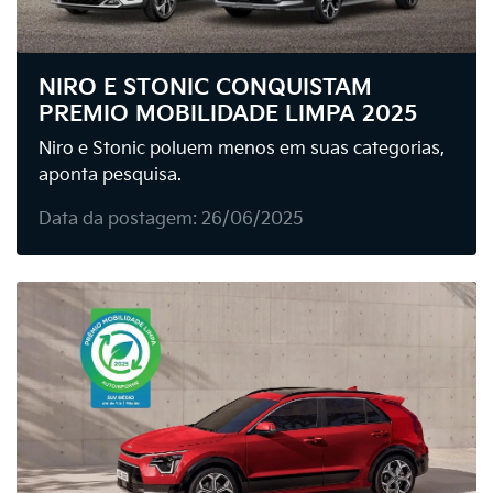
NIRO E STONIC CONQUISTAM
PREMIO MOBILIDADE LIMPA 2025
Niro e Stonic poluem menos em suas categorias,
aponta pesquisa.
Data da postagem: 26/06/2025