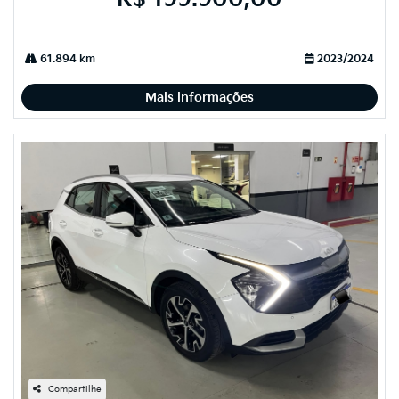
61.894 km
2023/2024
Mais informações
Compartilhe