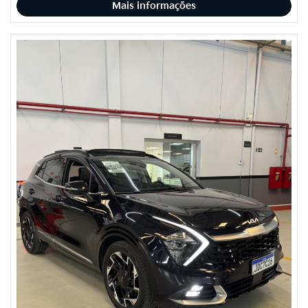
Mais informações