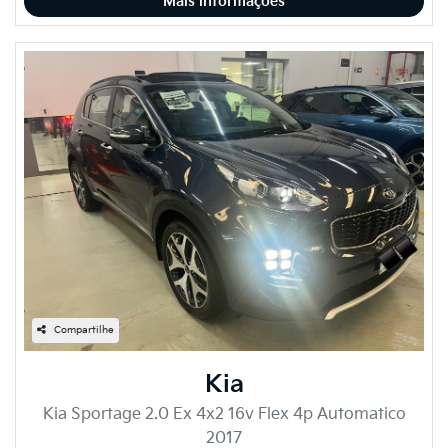
Mais informações
Compartilhe
Kia
Kia Sportage 2.0 Ex 4x2 16v Flex 4p Automatico
2017