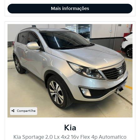
Mais informações
Compartilhe
Kia
Kia Sportage 2.0 Lx 4x2 16v Flex 4p Automatico