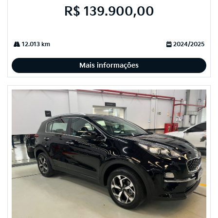
R$ 139.900,00
12.013 km
2024/2025
Mais informações