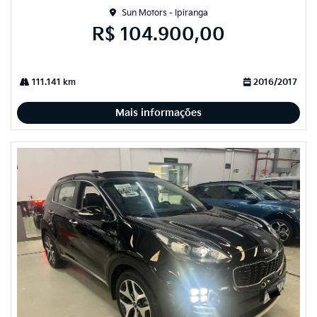
Sun Motors - Ipiranga
R$ 104.900,00
111.141 km
2016/2017
Mais informações