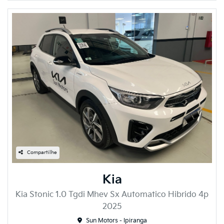
Compartilhe
Kia
Kia Stonic 1.0 Tgdi Mhev Sx Automatico Hibrido 4p
2025
Sun Motors - Ipiranga