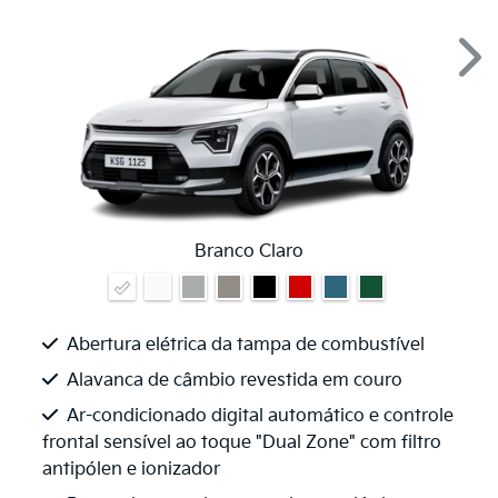
Nex
Branco Claro
Abertura elétrica da tampa de combustível
Alavanca de câmbio revestida em couro
Ar-condicionado digital automático e controle
frontal sensível ao toque "Dual Zone" com filtro
antipólen e ionizador