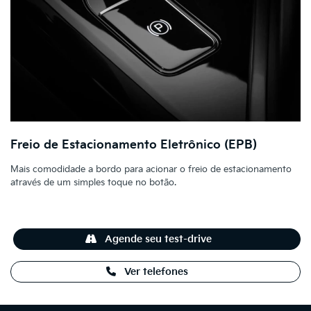
Freio de Estacionamento Eletrônico (EPB)
Mais comodidade a bordo para acionar o freio de estacionamento
através de um simples toque no botão.
Agende seu test-drive
Ver telefones