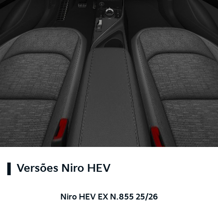
Versões Niro HEV
Niro HEV EX N.855 25/26