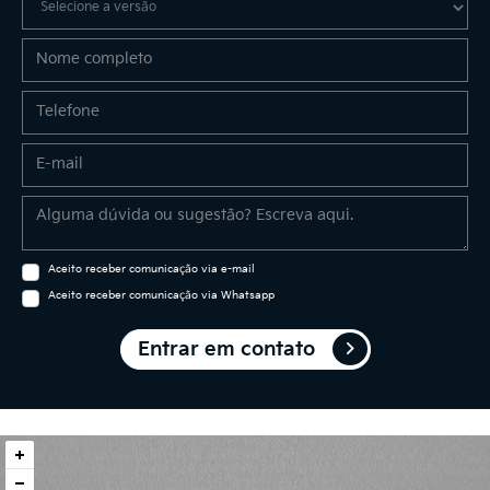
Aceito receber comunicação via e-mail
Aceito receber comunicação via Whatsapp
Entrar em contato