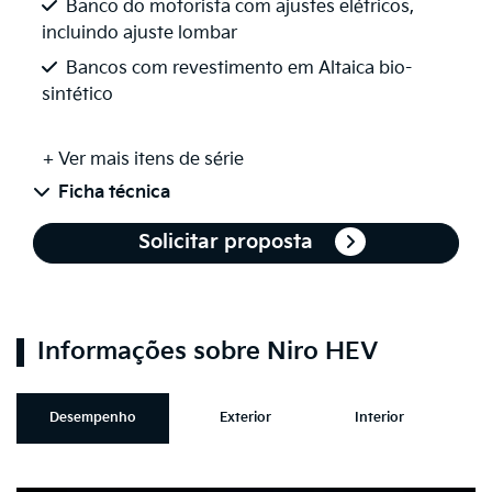
Banco do motorista com ajustes elétricos,
incluindo ajuste lombar
Bancos com revestimento em Altaica bio-
sintético
+ Ver mais itens de série
Ficha técnica
Solicitar proposta
Informações sobre Niro HEV
Desempenho
Exterior
Interior