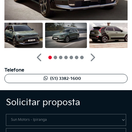
Anterior
Próximo
Telefone
(51) 3382-1600
Solicitar proposta