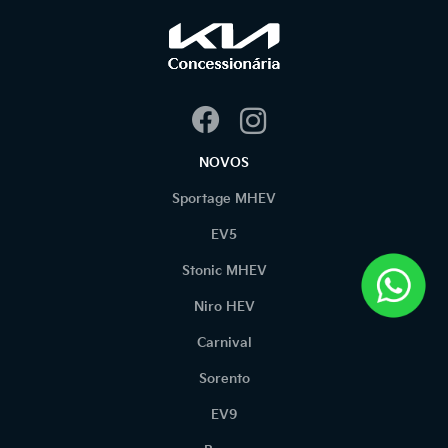
NOVOS
Sportage MHEV
EV5
Stonic MHEV
Niro HEV
Carnival
Sorento
EV9