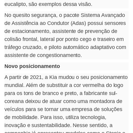
eucalipto, são exemplos dessa visão.
No quesito segurança, o pacote Sistema Avançado
de Assistência ao Condutor (Adas) possui sensores
de estacionamento, assistente de prevenção de
colisão frontal, lateral por ponto cego e traseiro em
tráfego cruzado, e piloto automático adaptativo com
assistente de congestionamento.
Novo posicionamento
A partir de 2021, a Kia mudou o seu posicionamento
mundial. Além de substituir a cor vermelha do logo
para os tons de branco e preto, a fabricante sul-
coreana deixou de atuar como uma montadora de
veículos para se tornar uma empresa de soluções
de mobilidade. Para isso, utiliza tecnologia,
inovação e sustentabilidade. Nesse sentido, a