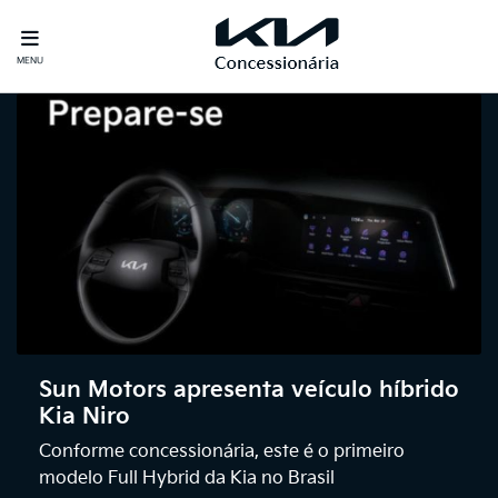
MENU
Sun Motors apresenta veículo híbrido
Kia Niro
Conforme concessionária, este é o primeiro
modelo Full Hybrid da Kia no Brasil