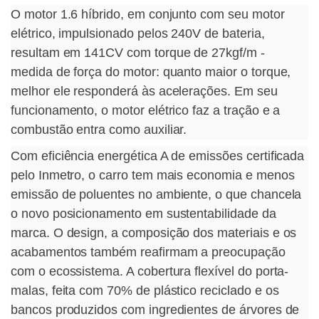
O motor 1.6 híbrido, em conjunto com seu motor
elétrico, impulsionado pelos 240V de bateria,
resultam em 141CV com torque de 27kgf/m -
medida de força do motor: quanto maior o torque,
melhor ele responderá às acelerações. Em seu
funcionamento, o motor elétrico faz a tração e a
combustão entra como auxiliar.
Com eficiência energética A de emissões certificada
pelo Inmetro, o carro tem mais economia e menos
emissão de poluentes no ambiente, o que chancela
o novo posicionamento em sustentabilidade da
marca. O design, a composição dos materiais e os
acabamentos também reafirmam a preocupação
com o ecossistema. A cobertura flexível do porta-
malas, feita com 70% de plástico reciclado e os
bancos produzidos com ingredientes de árvores de