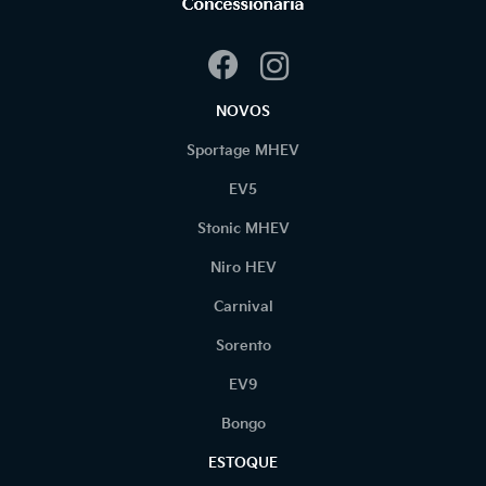
NOVOS
Sportage MHEV
EV5
Stonic MHEV
Niro HEV
Carnival
Sorento
EV9
Bongo
ESTOQUE