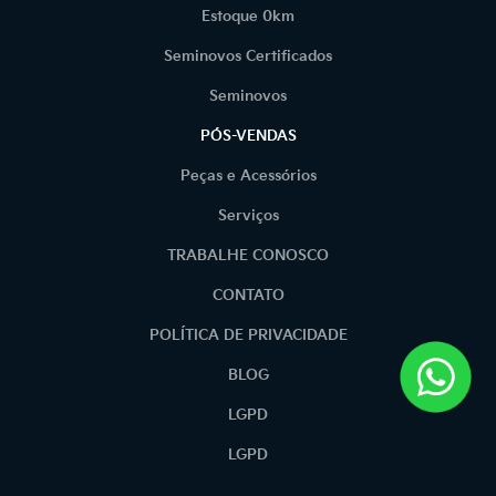
Estoque 0km
Seminovos Certificados
Seminovos
PÓS-VENDAS
Peças e Acessórios
Serviços
TRABALHE CONOSCO
CONTATO
POLÍTICA DE PRIVACIDADE
BLOG
LGPD
LGPD