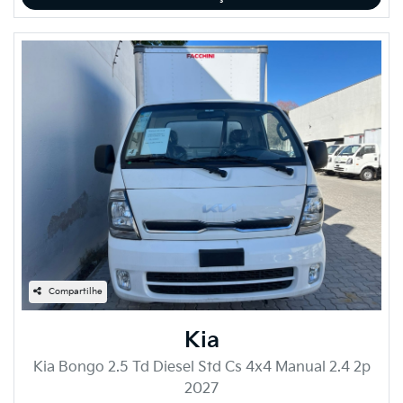
Compartilhe
Kia
Kia Bongo 2.5 Td Diesel Std Cs 4x4 Manual 2.4 2p
2027