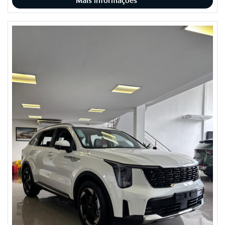
Mais informações