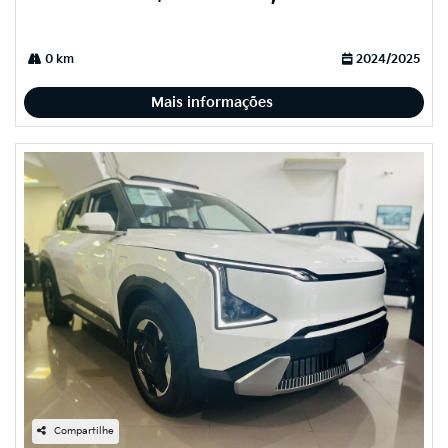
0 km
2024/2025
Mais informações
Compartilhe