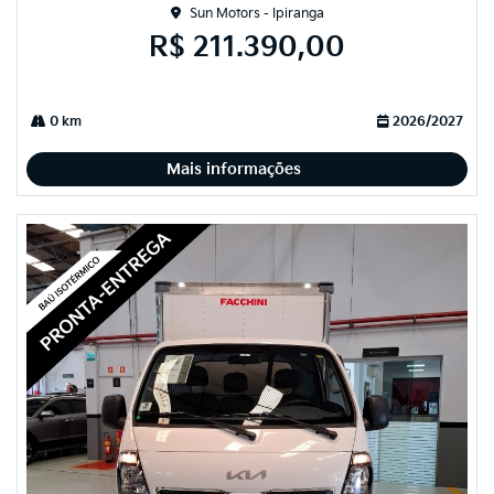
Sun Motors - Ipiranga
R$ 211.390,00
0 km
2026/2027
Mais informações