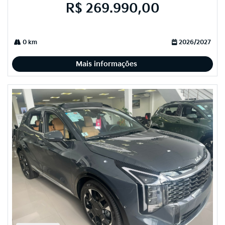
R$ 269.990,00
0 km
2026/2027
Mais informações