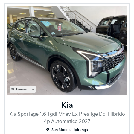
Compartilhe
Kia
Kia Sportage 1.6 Tgdi Mhev Ex Prestige Dct Hibrido
4p Automatico 2027
Sun Motors - Ipiranga