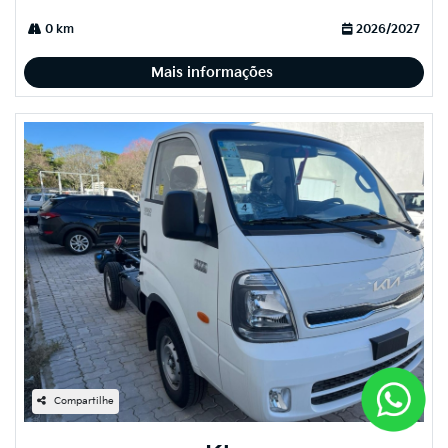
0 km
2026/2027
Mais informações
Compartilhe