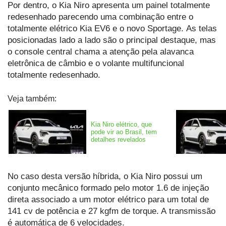
Por dentro, o Kia Niro apresenta um painel totalmente
redesenhado parecendo uma combinação entre o
totalmente elétrico Kia EV6 e o novo Sportage. As telas
posicionadas lado a lado são o principal destaque, mas
o console central chama a atenção pela alavanca
eletrônica de câmbio e o volante multifuncional
totalmente redesenhado.
Veja também:
Kia Niro elétrico, que
pode vir ao Brasil, tem
detalhes revelados
No caso desta versão híbrida, o Kia Niro possui um
conjunto mecânico formado pelo motor 1.6 de injeção
direta associado a um motor elétrico para um total de
141 cv de potência e 27 kgfm de torque. A transmissão
é automática de 6 velocidades.