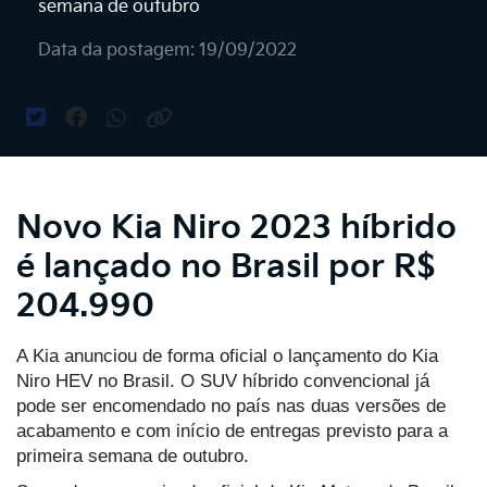
semana de outubro
Data da postagem: 19/09/2022
Novo Kia Niro 2023 híbrido
é lançado no Brasil por R$
204.990
A Kia anunciou de forma oficial o lançamento do Kia
Niro HEV no Brasil. O SUV híbrido convencional já
pode ser encomendado no país nas duas versões de
acabamento e com início de entregas previsto para a
primeira semana de outubro.