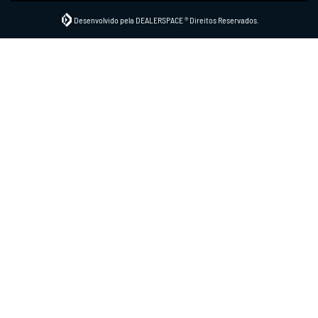
Desenvolvido pela DEALERSPACE ® Direitos Reservados.