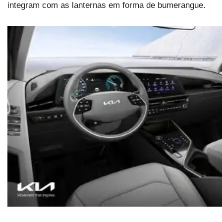
integram com as lanternas em forma de bumerangue.