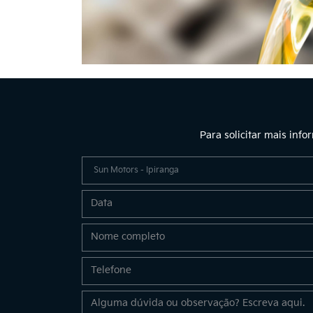
Para solicitar mais inf