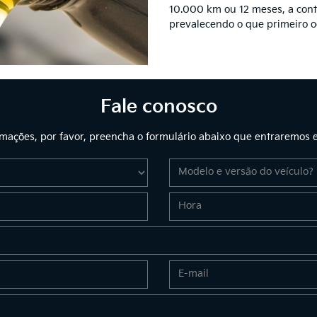
10.000 km ou 12 meses, a cont
prevalecendo o que primeiro o
Fale conosco
ormações, por favor, preencha o formulário abaixo que entraremos