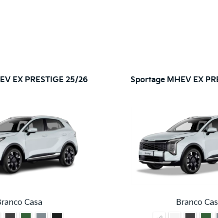
EV EX PRESTIGE 25/26
Sportage MHEV EX PR
Branco Casa
Branco Cas