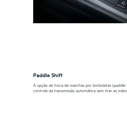
Paddle Shift
A opção de troca de marchas por borboletas (paddle s
controle da transmissão automática sem tirar as mãos