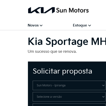
Novos
Estoque
Kia
Sportage M
Um sucesso que se renova.
Solicitar proposta