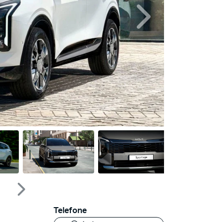
Próximo
Próximo
Telefone