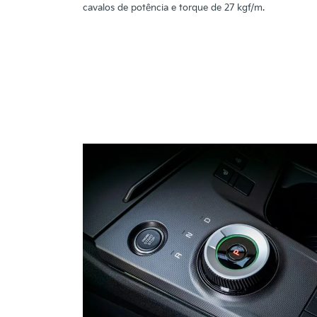
cavalos de potência e torque de 27 kgf/m.