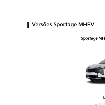
Versões Sportage MHEV
Sportage MH