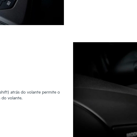
hift) atrás do volante permite o
 do volante.