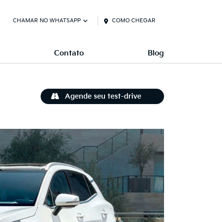
CHAMAR NO WHATSAPP
COMO CHEGAR
Contato
Blog
Agende seu test-drive