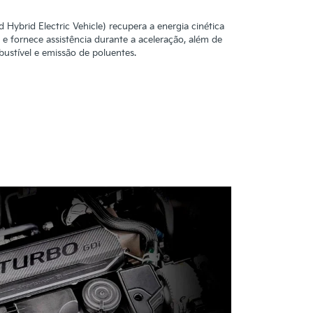
Hybrid Electric Vehicle) recupera a energia cinética
 e fornece assistência durante a aceleração, além de
stível e emissão de poluentes.