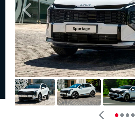
Anterior
Anterior