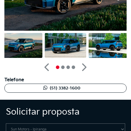
Anterior
Próximo
Telefone
(51) 3382-1600
Solicitar proposta