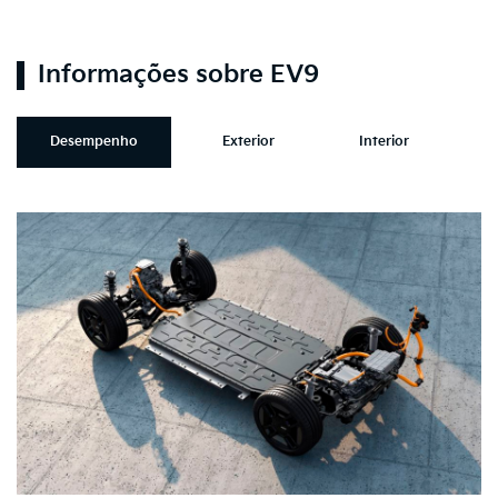
Informações sobre EV9
Desempenho
Exterior
Interior