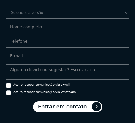
Aceito receber comunicação via e-mail
Aceito receber comunicação via Whatsapp
Entrar em contato