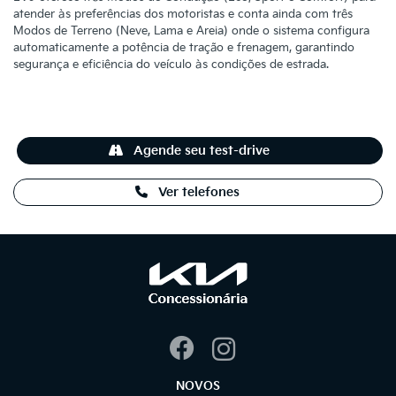
atender às preferências dos motoristas e conta ainda com três
Modos de Terreno (Neve, Lama e Areia) onde o sistema configura
automaticamente a potência de tração e frenagem, garantindo
segurança e eficiência do veículo às condições de estrada.
Agende seu test-drive
Ver telefones
NOVOS