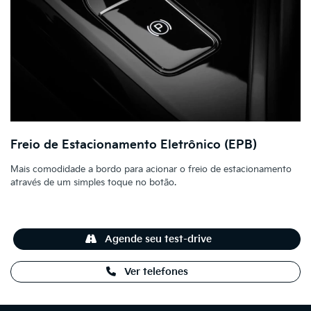
Freio de Estacionamento Eletrônico (EPB)
Mais comodidade a bordo para acionar o freio de estacionamento
através de um simples toque no botão.
Agende seu test-drive
Ver telefones