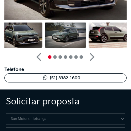
Anterior
Próximo
Telefone
(51) 3382-1600
Solicitar proposta