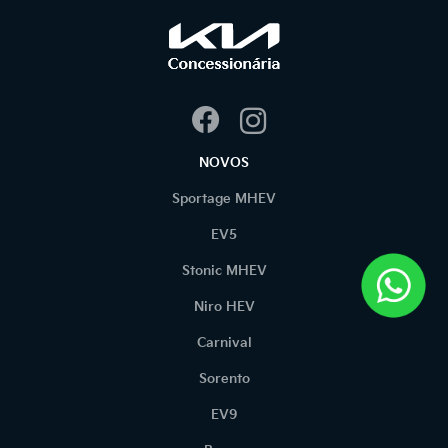
NOVOS
Sportage MHEV
EV5
Stonic MHEV
Niro HEV
Carnival
Sorento
EV9