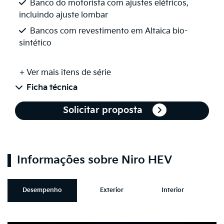
Banco do motorista com ajustes elétricos,
incluindo ajuste lombar
Bancos com revestimento em Altaica bio-
sintético
+ Ver mais itens de série
Ficha técnica
Solicitar proposta
Informações sobre Niro HEV
Desempenho
Exterior
Interior