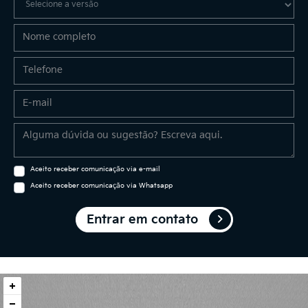
Aceito receber comunicação via e-mail
Aceito receber comunicação via Whatsapp
Entrar em contato