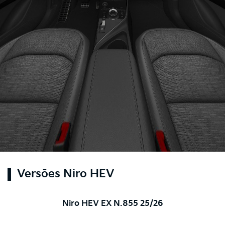
Versões Niro HEV
Niro HEV EX N.855 25/26