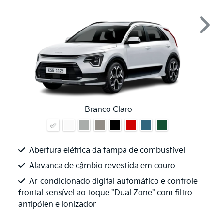
Nex
Branco Claro
Abertura elétrica da tampa de combustível
Alavanca de câmbio revestida em couro
Ar-condicionado digital automático e controle
frontal sensível ao toque "Dual Zone" com filtro
antipólen e ionizador