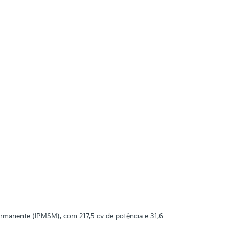
ermanente (IPMSM), com 217,5 cv de potência e 31,6