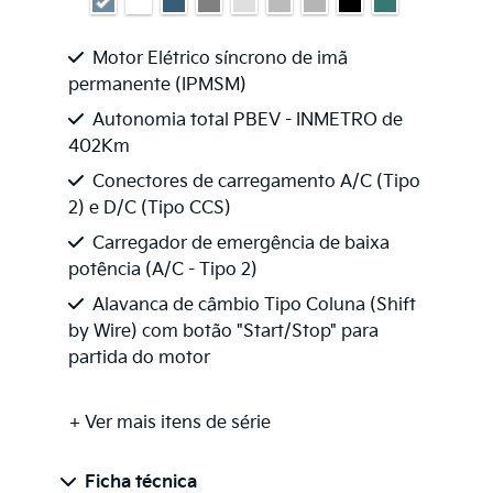
Motor Elétrico síncrono de imã
permanente (IPMSM)
Autonomia total PBEV - INMETRO de
402Km
Conectores de carregamento A/C (Tipo
2) e D/C (Tipo CCS)
Carregador de emergência de baixa
potência (A/C - Tipo 2)
Alavanca de câmbio Tipo Coluna (Shift
by Wire) com botão "Start/Stop" para
partida do motor
+ Ver mais itens de série
Ficha técnica