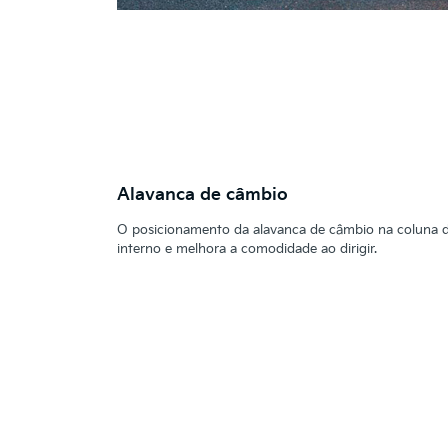
Alavanca de câmbio
O posicionamento da alavanca de câmbio na coluna 
interno e melhora a comodidade ao dirigir.