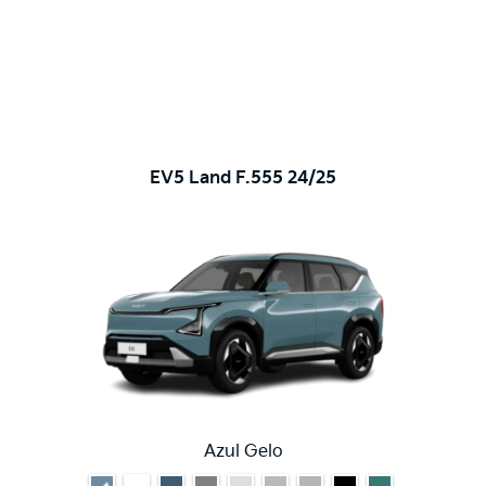
EV5 Land F.555 24/25
Azul Gelo