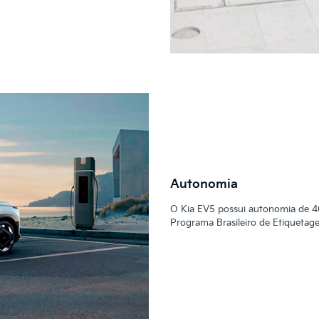
Autonomia
O Kia EV5 possui autonomia de 
Programa Brasileiro de Etiquetag