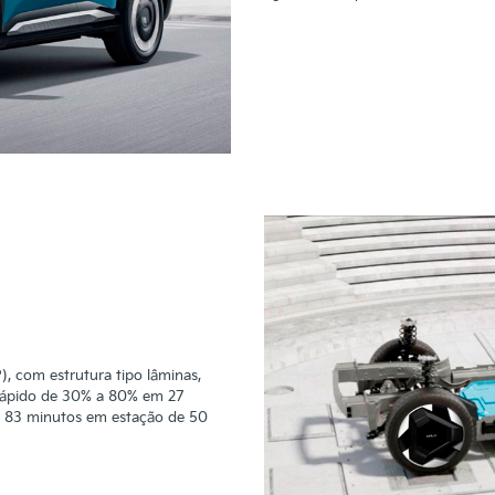
P), com estrutura tipo lâminas,
rápido de 30% a 80% em 27
 83 minutos em estação de 50