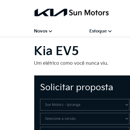
Novos
Estoque
Kia
EV5
Um elétrico como você nunca viu.
Solicitar proposta