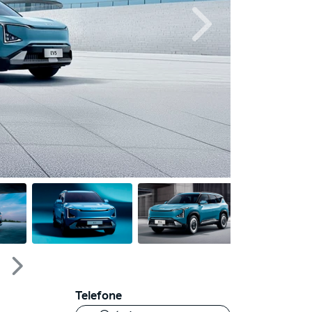
Próximo
Próximo
Telefone