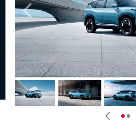
Anterior
Anterior