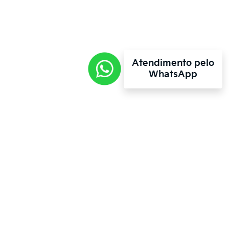
Atendimento pelo
WhatsApp