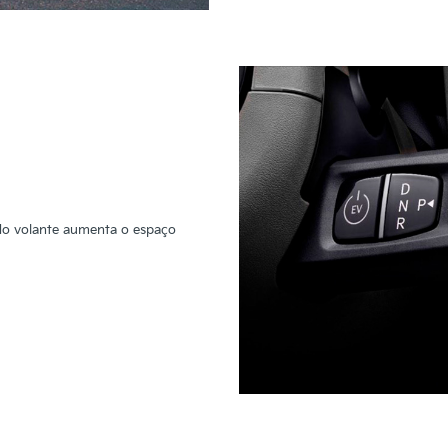
do volante aumenta o espaço