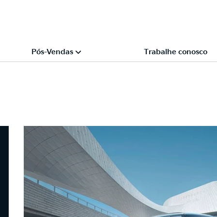
Pós-Vendas
Trabalhe conosco