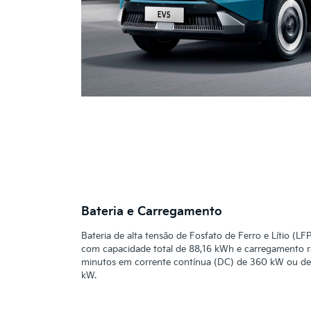
Bateria e Carregamento
Bateria de alta tensão de Fosfato de Ferro e Lítio (LF
com capacidade total de 88,16 kWh e carregamento 
minutos em corrente contínua (DC) de 360 kW ou de
kW.