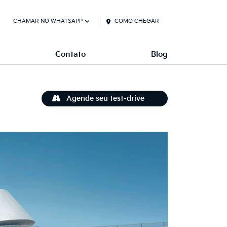
CHAMAR NO WHATSAPP
COMO CHEGAR
Contato
Blog
Agende seu test-drive