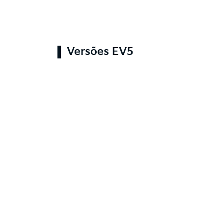
Versões EV5