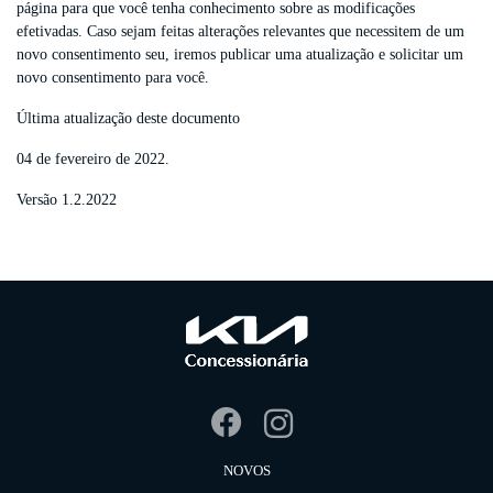
página para que você tenha conhecimento sobre as modificações
efetivadas. Caso sejam feitas alterações relevantes que necessitem de um
novo consentimento seu, iremos publicar uma atualização e solicitar um
novo consentimento para você.
Última atualização deste documento
04 de fevereiro de 2022.
Versão 1.2.2022
NOVOS