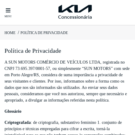
MENU
HOME
POLÍTICA DE PRIVACIDADE
Política de Privacidade
A SUN MOTORS COMÉRCIO DE VEÍCULOS LTDA, registrada no
CNPJ 73.695.397/0001-57, ou simplesmente “SUN MOTORS” com sede
em Porto Alegre/RS, considera de suma importância a privacidade de
seus visitantes e clientes. Por isso, informamos sobre a forma como os
dados que nos são informados são utilizados. Ao enviar seus dados
pessoais, consideramos que você nos autorizou, sempre que necessário e
apropriado, a divulgar as informações referidas nesta política.
Glossário
Criptografada
: de criptografia, substantivo feminino 1. conjunto de
princípios e técnicas empregadas para cifrar a escrita, torná-la