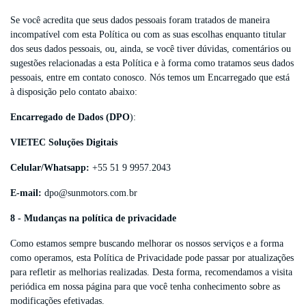
Se você acredita que seus dados pessoais foram tratados de maneira
incompatível com esta Política ou com as suas escolhas enquanto titular
dos seus dados pessoais, ou, ainda, se você tiver dúvidas, comentários ou
sugestões relacionadas a esta Política e à forma como tratamos seus dados
pessoais, entre em contato conosco. Nós temos um Encarregado que está
à disposição pelo contato abaixo:
Encarregado de Dados (DPO
):
VIETEC Soluções Digitais
Celular/Whatsapp:
+55 51 9 9957.2043
E-mail:
dpo@sunmotors.com.br
8 - Mudanças na política de privacidade
Como estamos sempre buscando melhorar os nossos serviços e a forma
como operamos, esta Política de Privacidade pode passar por atualizações
para refletir as melhorias realizadas. Desta forma, recomendamos a visita
periódica em nossa página para que você tenha conhecimento sobre as
modificações efetivadas.