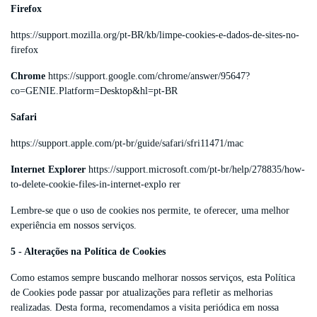
Firefox
https://support.mozilla.org/pt-BR/kb/limpe-cookies-e-dados-de-sites-no-
firefox
Chrome
https://support.google.com/chrome/answer/95647?
co=GENIE.Platform=Desktop&hl=pt-BR
Safari
https://support.apple.com/pt-br/guide/safari/sfri11471/mac
Internet Explorer
https://support.microsoft.com/pt-br/help/278835/how-
to-delete-cookie-files-in-internet-explo rer
Lembre-se que o uso de cookies nos permite, te oferecer, uma melhor
experiência em nossos serviços.
5 - Alterações na Política de Cookies
Como estamos sempre buscando melhorar nossos serviços, esta Política
de Cookies pode passar por atualizações para refletir as melhorias
realizadas. Desta forma, recomendamos a visita periódica em nossa