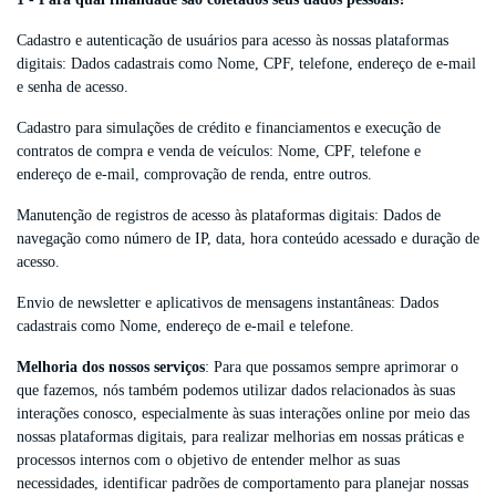
Cadastro e autenticação de usuários para acesso às nossas plataformas
digitais: Dados cadastrais como Nome, CPF, telefone, endereço de e-mail
e senha de acesso.
Cadastro para simulações de crédito e financiamentos e execução de
contratos de compra e venda de veículos: Nome, CPF, telefone e
endereço de e-mail, comprovação de renda, entre outros.
Manutenção de registros de acesso às plataformas digitais: Dados de
navegação como número de IP, data, hora conteúdo acessado e duração de
acesso.
Envio de newsletter e aplicativos de mensagens instantâneas: Dados
cadastrais como Nome, endereço de e-mail e telefone.
Melhoria dos nossos serviços
: Para que possamos sempre aprimorar o
que fazemos, nós também podemos utilizar dados relacionados às suas
interações conosco, especialmente às suas interações online por meio das
nossas plataformas digitais, para realizar melhorias em nossas práticas e
processos internos com o objetivo de entender melhor as suas
necessidades, identificar padrões de comportamento para planejar nossas