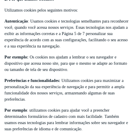
Utilizamos cookies pelos seguintes motivos:
Autenticação
: Usamos cookies e tecnologias semelhantes para reconhecer
você, quando você acessa nossos serviços. Essas tecnologias nos ajudam a
exibir as informações corretas e a Página 5 de 7 personalizar sua
experiência de acordo com as suas configurações, facilitando o seu acesso
e a sua experiência na navegação.
Por exemplo:
Os cookies nos ajudam a lembrar o seu navegador e
dispositivo que acessa nosso site, para que o mesmo se adapte ao formato
ou tamanho de tela de seu dispositivo.
Preferências e funcionalidades:
Utilizamos cookies para maximizar a
personalização da sua experiência de navegação e para permitir a ampla
funcionalidade dos nossos serviços, armazenando algumas de suas
preferências.
Por exemplo
: utilizamos cookies para ajudar você a preencher
determinados formulários de cadastro com mais facilidade. Também
usamos essas tecnologias para lembrar informações sobre seu navegador e
suas preferências de idioma e de comunicação.