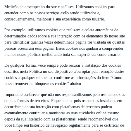
Medição de desempenho do site e análises. Utilizamos cookies para
entender como os nossos serviços estão sendo utilizados e,
consequentemente, melhorar a sua experiência como usuário.
Por exemplo: utilizamos cookies que realizam a coleta automática de
determinados dados sobre a sua interação com os elementos do nosso site
para identificar quantas vezes determinada página foi visitada ou quantas
pessoas acessaram essa página. Esses cookies nos ajudam a compreender
melhor nosso público, melhorando toda sua experiência como usuário.
De qualquer forma, você sempre pode recusar a instalação dos cookies
descritos nesta Política no seu dispositivo e/ou optar pela remoção destes
cookies a qualquer momento, conforme as informações do item “Como
posso remover ou bloquear os cookies” abaixo.
Importante esclarecer que não nos responsabilizamos pelo uso de cookies
de plataformas de terceiros. Fique atento, pois os cookies instalados em
decorrência da sua interação com plataformas de terceiros podem
eventualmente continuar a monitorar as suas atividades online mesmo
depois da sua interação com as plataformas, sendo recomendável que
você limpe seu histórico de navegação regularmente para se certificar de