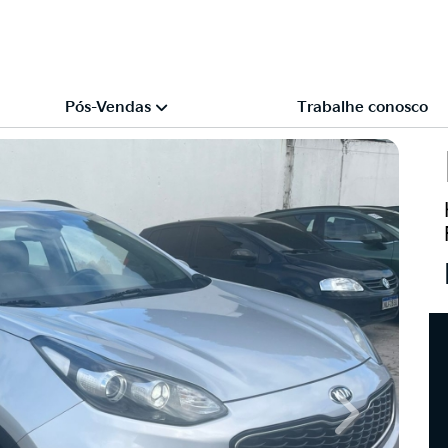
Pós-Vendas
Trabalhe conosco
Next