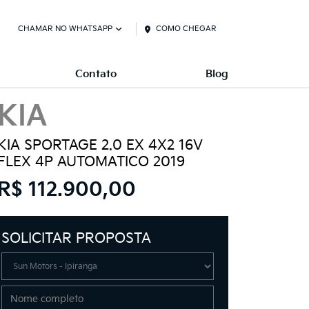
CHAMAR NO WHATSAPP
COMO CHEGAR
Contato
Blog
KIA
KIA SPORTAGE 2.0 EX 4X2 16V
FLEX 4P AUTOMATICO 2019
R$ 112.900,00
SOLICITAR PROPOSTA