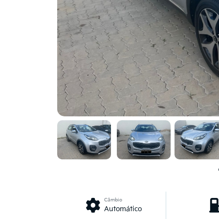
Câmbio
Automático