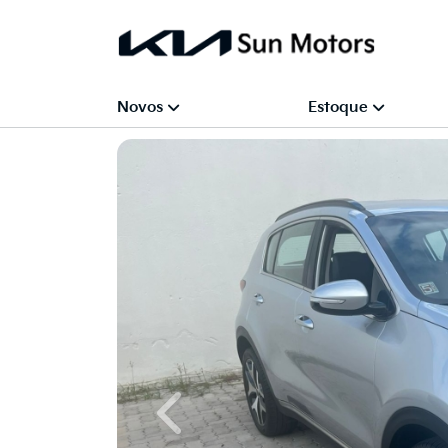
Novos
Estoque
Previous