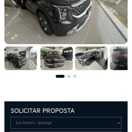
Previous
Next
SOLICITAR PROPOSTA