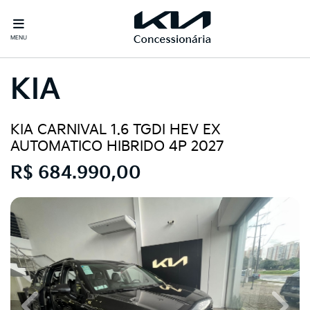
MENU
KIA
KIA CARNIVAL 1.6 TGDI HEV EX
AUTOMATICO HIBRIDO 4P 2027
R$ 684.990,00