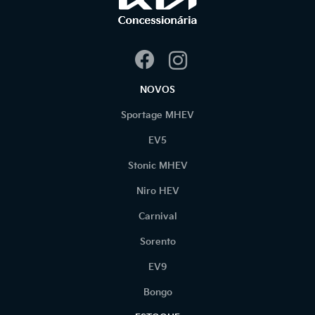
NOVOS
Sportage MHEV
EV5
Stonic MHEV
Niro HEV
Carnival
Sorento
EV9
Bongo