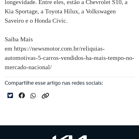
longevidade. Entre eles, estão a Chevrolet S10, a
Kia Sportage, a Toyota Hilux, a Volkswagen
Saveiro e o Honda Civic.
Saiba Mais
em https://newsmotor.com.br/reliquias-
automotivas-5-carros-vendidos-ha-mais-tempo-no-
mercado-nacional/
Compartilhe esse artigo nas redes sociais: