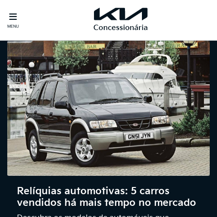
MENU
Relíquias automotivas: 5 carros
vendidos há mais tempo no mercado