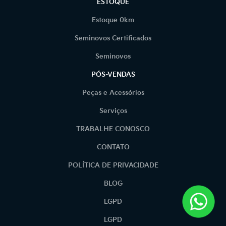
ESTOQUE
Estoque 0km
Seminovos Certificados
Seminovos
PÓS-VENDAS
Peças e Acessórios
Serviços
TRABALHE CONOSCO
CONTATO
POLÍTICA DE PRIVACIDADE
BLOG
LGPD
LGPD