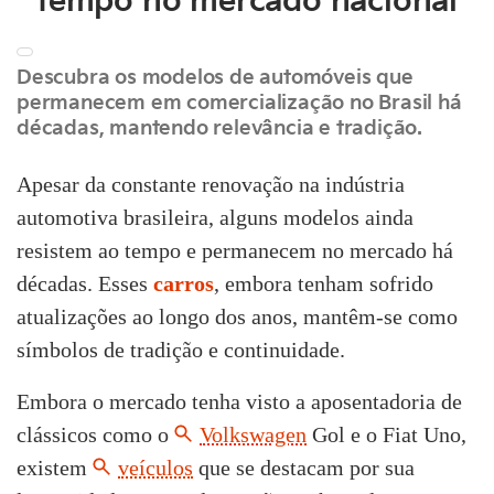
tempo no mercado nacional
Descubra os modelos de automóveis que
permanecem em comercialização no Brasil há
décadas, mantendo relevância e tradição.
Apesar da constante renovação na indústria
automotiva brasileira, alguns modelos ainda
resistem ao tempo e permanecem no mercado há
décadas. Esses
carros
, embora tenham sofrido
atualizações ao longo dos anos, mantêm-se como
símbolos de tradição e continuidade.
Embora o mercado tenha visto a aposentadoria de
clássicos como o
Volkswagen
Gol e o Fiat Uno,
existem
veículos
que se destacam por sua