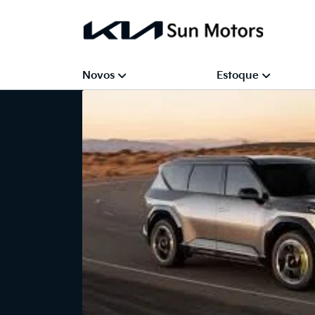
Novos
Estoque