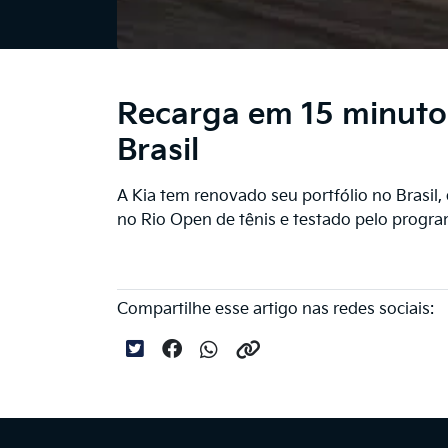
Recarga em 15 minutos
Brasil
A Kia tem renovado seu portfólio no Brasil
no Rio Open de tênis e testado pelo prog
Compartilhe esse artigo nas redes sociais: