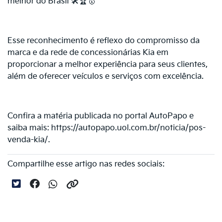
melhor do Brasil 🛠🏆🥇
Esse reconhecimento é reflexo do compromisso da
marca e da rede de concessionárias Kia em
proporcionar a melhor experiência para seus clientes,
além de oferecer veículos e serviços com excelência.
Confira a matéria publicada no portal AutoPapo e
saiba mais: https://autopapo.uol.com.br/noticia/pos-
venda-kia/.
Compartilhe esse artigo nas redes sociais: