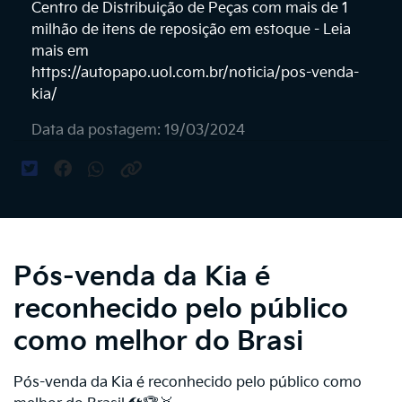
Centro de Distribuição de Peças com mais de 1
milhão de itens de reposição em estoque - Leia
mais em
https://autopapo.uol.com.br/noticia/pos-venda-
kia/
Data da postagem: 19/03/2024
Pós-venda da Kia é
reconhecido pelo público
como melhor do Brasi
Pós-venda da Kia é reconhecido pelo público como