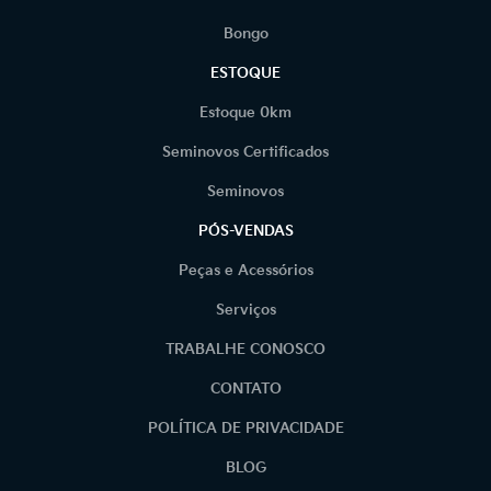
Bongo
ESTOQUE
Estoque 0km
Seminovos Certificados
Seminovos
PÓS-VENDAS
Peças e Acessórios
Serviços
TRABALHE CONOSCO
CONTATO
POLÍTICA DE PRIVACIDADE
BLOG