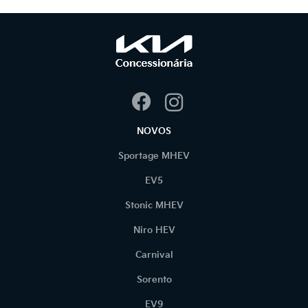
NOVOS
Sportage MHEV
EV5
Stonic MHEV
Niro HEV
Carnival
Sorento
EV9