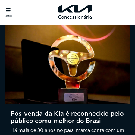
MENU
Pós-venda da Kia é reconhecido pelo
público como melhor do Brasi
Há mais de 30 anos no país, marca conta com um