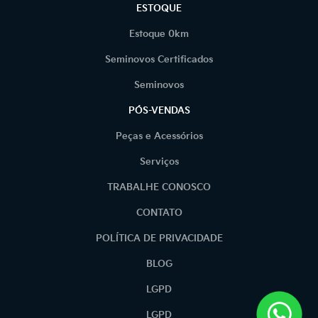
ESTOQUE
Estoque 0km
Seminovos Certificados
Seminovos
PÓS-VENDAS
Peças e Acessórios
Serviços
TRABALHE CONOSCO
CONTATO
POLÍTICA DE PRIVACIDADE
BLOG
LGPD
LGPD