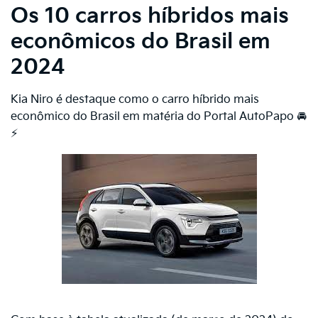
Os 10 carros híbridos mais
econômicos do Brasil em
2024
Kia Niro é destaque como o carro híbrido mais
econômico do Brasil em matéria do Portal AutoPapo 🚘
⚡