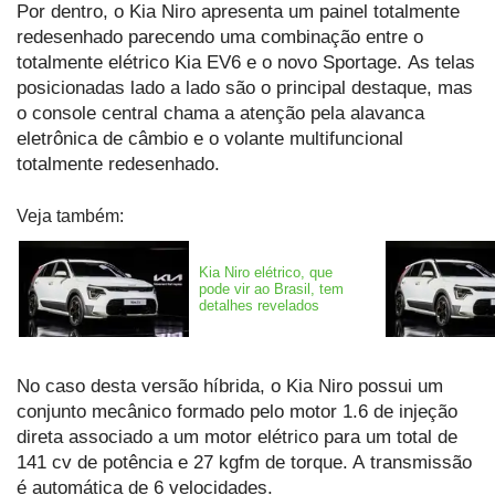
Por dentro, o Kia Niro apresenta um painel totalmente
redesenhado parecendo uma combinação entre o
totalmente elétrico Kia EV6 e o novo Sportage. As telas
posicionadas lado a lado são o principal destaque, mas
o console central chama a atenção pela alavanca
eletrônica de câmbio e o volante multifuncional
totalmente redesenhado.
Veja também:
Kia Niro elétrico, que
pode vir ao Brasil, tem
detalhes revelados
No caso desta versão híbrida, o Kia Niro possui um
conjunto mecânico formado pelo motor 1.6 de injeção
direta associado a um motor elétrico para um total de
141 cv de potência e 27 kgfm de torque. A transmissão
é automática de 6 velocidades.