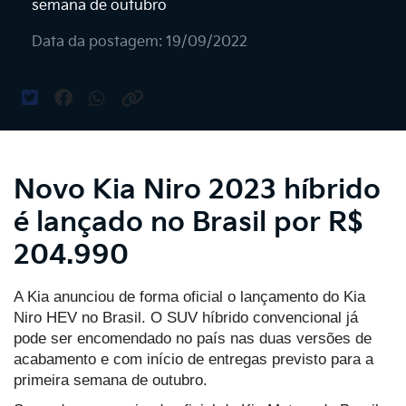
semana de outubro
Data da postagem: 19/09/2022
Novo Kia Niro 2023 híbrido
é lançado no Brasil por R$
204.990
A Kia anunciou de forma oficial o lançamento do Kia
Niro HEV no Brasil. O SUV híbrido convencional já
pode ser encomendado no país nas duas versões de
acabamento e com início de entregas previsto para a
primeira semana de outubro.