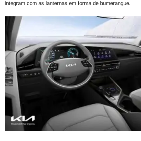
integram com as lanternas em forma de bumerangue.