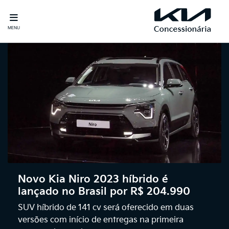
MENU
Novo Kia Niro 2023 híbrido é
lançado no Brasil por R$ 204.990
SUV híbrido de 141 cv será oferecido em duas
versões com início de entregas na primeira