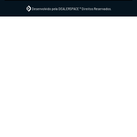
Desenvolvido pela DEALERSPACE ® Direitos Reservados.