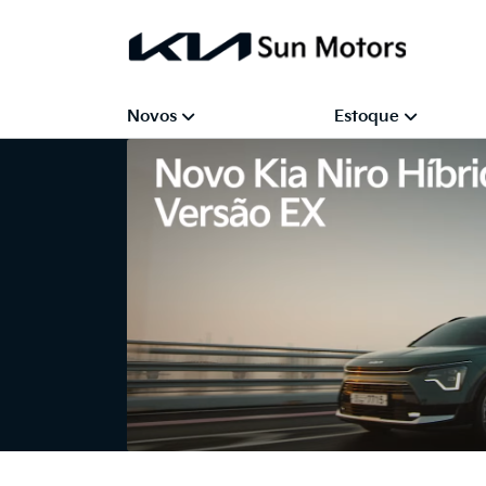
Novos
Estoque