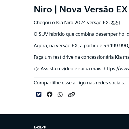
Niro | Nova Versão EX 
Chegou o Kia Niro 2024 versão EX. 👏🏻
O SUV híbrido que combina desempenho, d
Agora, na versão EX, a partir de R$ 199.99
Faça um test drive na concessionária Kia m
👉 Assista o vídeo e saiba mais: https:
Compartilhe esse artigo nas redes sociais: