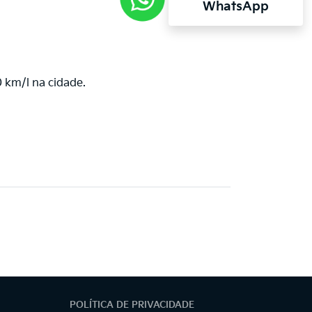
WhatsApp
 km/l na cidade.
POLÍTICA DE PRIVACIDADE