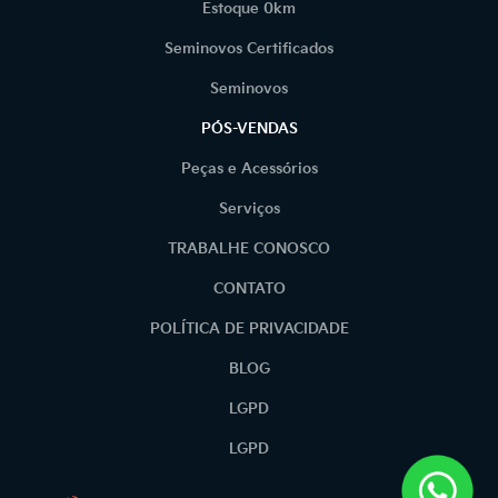
Estoque 0km
Seminovos Certificados
Seminovos
PÓS-VENDAS
Peças e Acessórios
Serviços
TRABALHE CONOSCO
CONTATO
POLÍTICA DE PRIVACIDADE
BLOG
LGPD
LGPD