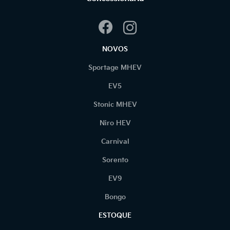
NOVOS
Sportage MHEV
EV5
Stonic MHEV
Niro HEV
Carnival
Sorento
EV9
Bongo
ESTOQUE