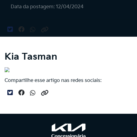
Data da postagem: 12/04/2024
Kia Tasman
Compartilhe esse artigo nas redes sociais: