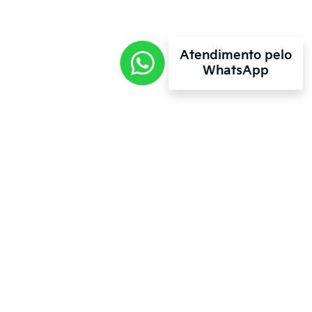
Atendimento pelo
WhatsApp