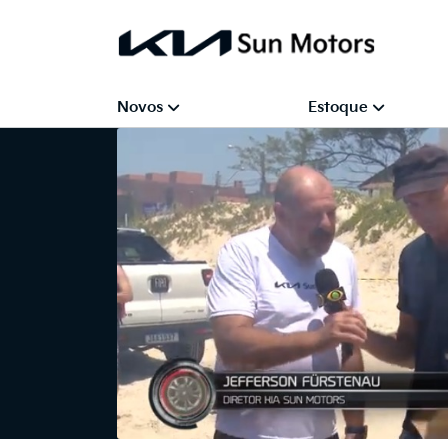
Novos
Estoque