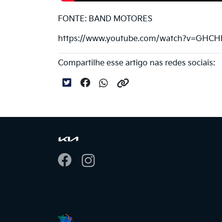
FONTE: BAND MOTORES
https://www.youtube.com/watch?v=GHC
Compartilhe esse artigo nas redes sociais: