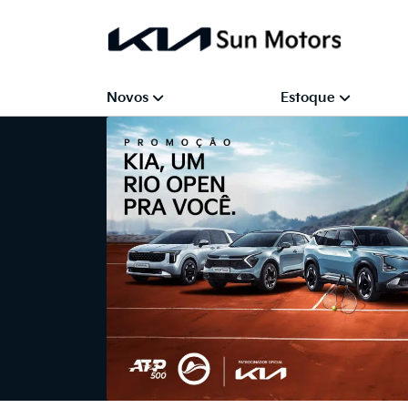
Novos
Estoque