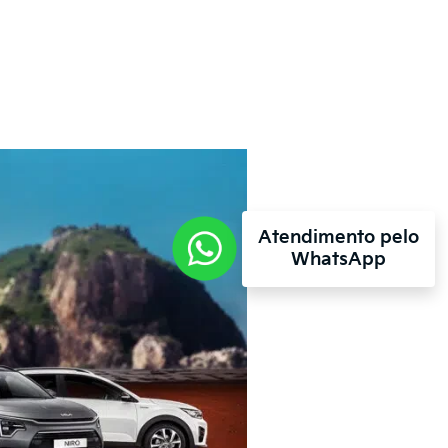
Atendimento pelo
WhatsApp