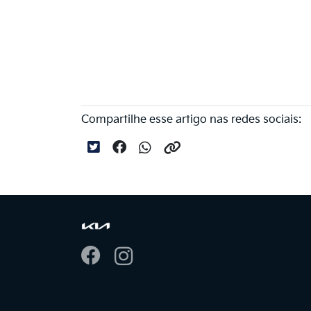
Compartilhe esse artigo nas redes sociais: