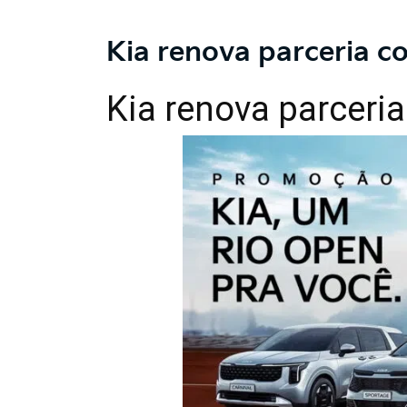
Kia renova parceria 
Kia renova parceri