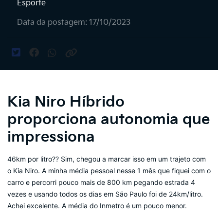
Esporte
Data da postagem: 17/10/2023
Kia Niro Híbrido
proporciona autonomia que
impressiona
46km por litro?? Sim, chegou a marcar isso em um trajeto com
o Kia Niro. A minha média pessoal nesse 1 mês que fiquei com o
carro e percorri pouco mais de 800 km pegando estrada 4
vezes e usando todos os dias em São Paulo foi de 24km/litro.
Achei excelente. A média do Inmetro é um pouco menor.