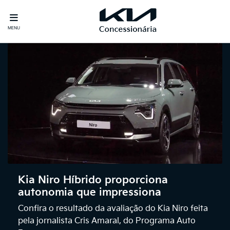
MENU
Kia Niro Híbrido proporciona
autonomia que impressiona
Confira o resultado da avaliação do Kia Niro feita
pela jornalista Cris Amaral, do Programa Auto