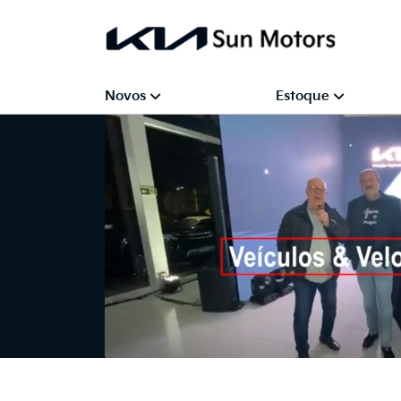
Novos
Estoque