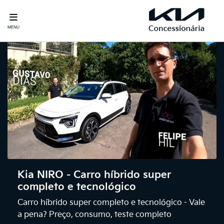
MENU
Kia NIRO - Carro híbrido super
completo e tecnológico
Carro híbrido super completo e tecnológico - Vale
a pena? Preço, consumo, teste completo