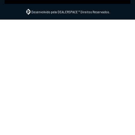
Desenvolvido pela DEALERSPACE ® Direitos Reservados.