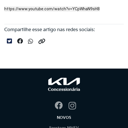
https://www.youtube.com/watch?v=YCpWhaN9sH8
Compartilhe esse artigo nas redes sociais:
NOVOS