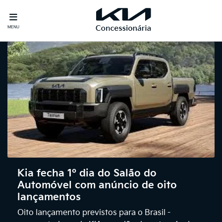
MENU
Kia fecha 1º dia do Salão do
Automóvel com anúncio de oito
lançamentos
Oito lançamento previstos para o Brasil -