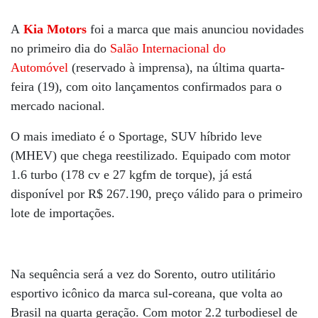
A
Kia Motors
foi a marca que mais anunciou novidades
no primeiro dia do
Salão Internacional do
Automóvel
(reservado à imprensa), na última quarta-
feira (19), com oito lançamentos confirmados para o
mercado nacional.
O mais imediato é o Sportage, SUV híbrido leve
(MHEV) que chega reestilizado. Equipado com motor
1.6 turbo (178 cv e 27 kgfm de torque), já está
disponível por R$ 267.190, preço válido para o primeiro
lote de importações.
Na sequência será a vez do Sorento, outro utilitário
esportivo icônico da marca sul-coreana, que volta ao
Brasil na quarta geração. Com motor 2.2 turbodiesel de