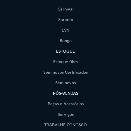
Carnival
Sorento
EV9
Bongo
ESTOQUE
Estoque 0km
Seminovos Certificados
Seminovos
PÓS-VENDAS
Peças e Acessórios
Serviços
TRABALHE CONOSCO