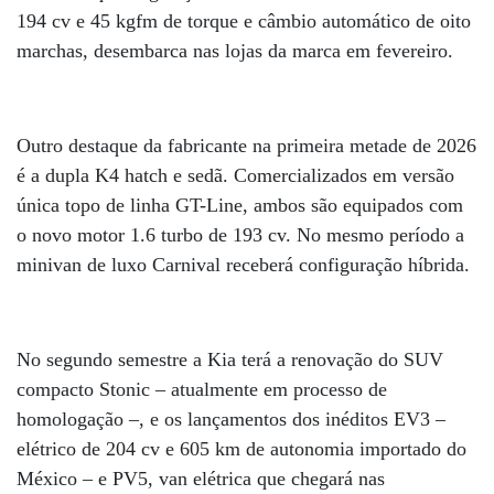
194 cv e 45 kgfm de torque e câmbio automático de oito
marchas, desembarca nas lojas da marca em fevereiro.
Outro destaque da fabricante na primeira metade de 2026
é a dupla K4 hatch e sedã. Comercializados em versão
única topo de linha GT-Line, ambos são equipados com
o novo motor 1.6 turbo de 193 cv. No mesmo período a
minivan de luxo Carnival receberá configuração híbrida.
No segundo semestre a Kia terá a renovação do SUV
compacto Stonic – atualmente em processo de
homologação –, e os lançamentos dos inéditos EV3 –
elétrico de 204 cv e 605 km de autonomia importado do
México – e PV5, van elétrica que chegará nas