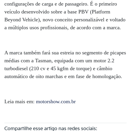
configurações de carga e de passageiro. É o primeiro
veículo desenvolvido sobre a base PBV (Platform
Beyond Vehicle), novo conceito personalizável e voltado
a múltiplos usos profissionais, de acordo com a marca.
A marca também fará sua estreia no segmento de picapes
médias com a Tasman, equipada com um motor 2.2
turbodiesel (210 cv e 45 kgfm de torque) e câmbio
automático de oito marchas e em fase de homologação.
Leia mais em:
motorshow.com.br
Compartilhe esse artigo nas redes sociais: