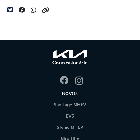
NOVOS
Sportage MHEV
EV5
Stonic MHEV
Niro HEV