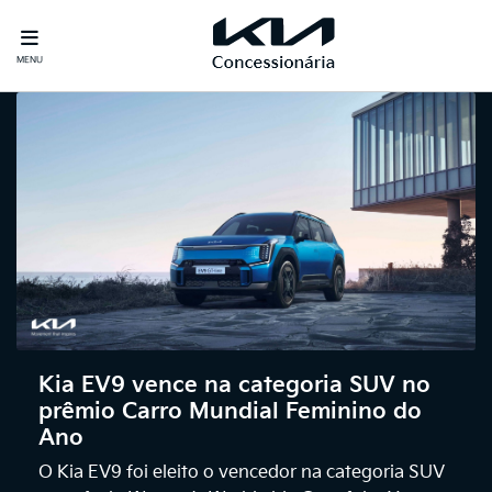
MENU
Kia EV9 vence na categoria SUV no
prêmio Carro Mundial Feminino do
Ano
O Kia EV9 foi eleito o vencedor na categoria SUV