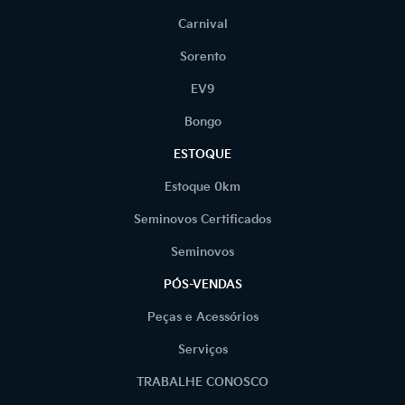
Carnival
Sorento
EV9
Bongo
ESTOQUE
Estoque 0km
Seminovos Certificados
Seminovos
PÓS-VENDAS
Peças e Acessórios
Serviços
TRABALHE CONOSCO