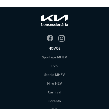
NOVOS
Sportage MHEV
EV5
Stonic MHEV
Niro HEV
Carnival
Sorento