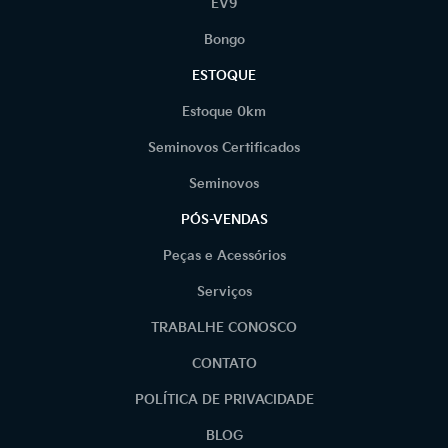
EV9
Bongo
ESTOQUE
Estoque 0km
Seminovos Certificados
Seminovos
PÓS-VENDAS
Peças e Acessórios
Serviços
TRABALHE CONOSCO
CONTATO
POLÍTICA DE PRIVACIDADE
BLOG