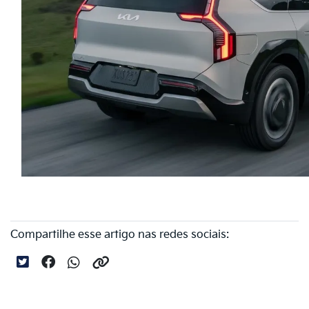
Compartilhe esse artigo nas redes sociais: