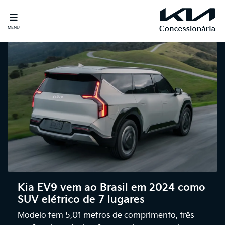
MENU
Kia EV9 vem ao Brasil em 2024 como
SUV elétrico de 7 lugares
Modelo tem 5,01 metros de comprimento, três