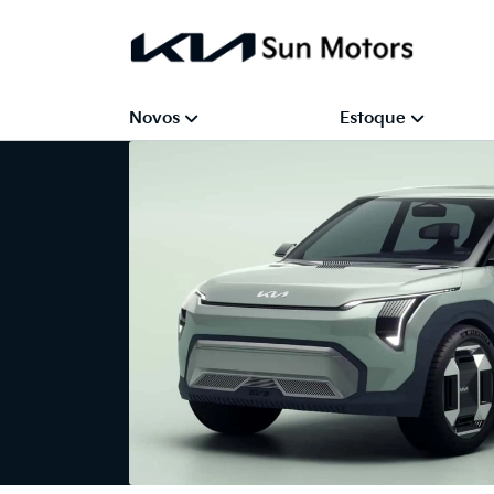
Novos
Estoque