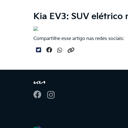
Kia EV3: SUV elétrico
Compartilhe esse artigo nas redes sociais: