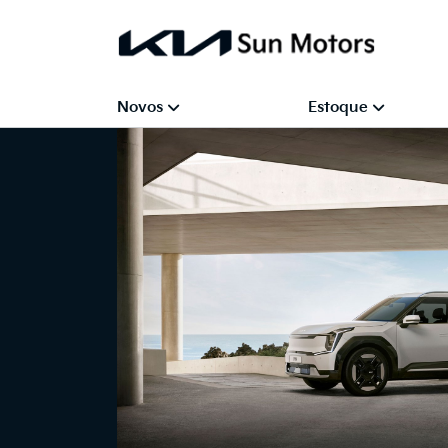
Novos
Estoque