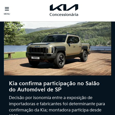
MENU
Kia confirma participação no Salão
do Automóvel de SP
Decisão por isonomia entre a exposição de
importadoras e fabricantes foi determinante para
confirmação da Kia; montadora participa desde