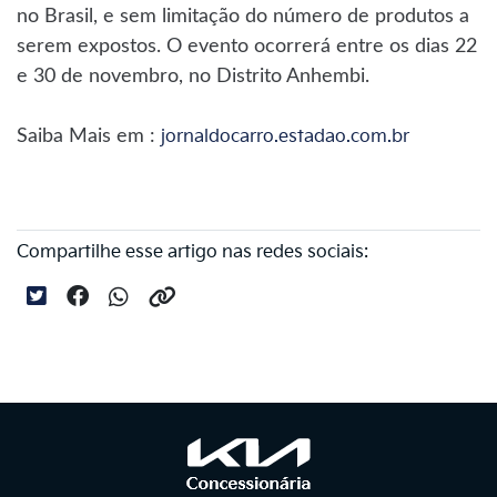
no Brasil, e sem limitação do número de produtos a
serem expostos. O evento ocorrerá entre os dias 22
e 30 de novembro, no Distrito Anhembi.
Saiba Mais em :
jornaldocarro.estadao.com.br
Compartilhe esse artigo nas redes sociais: