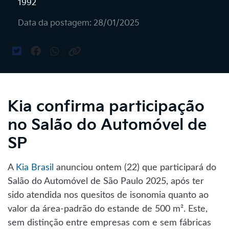
1992
Data da postagem: 28/01/2025
Kia confirma participação
no Salão do Automóvel de
SP
A
Kia Brasil
anunciou ontem (22) que participará do
Salão do Automóvel de São Paulo 2025, após ter
sido atendida nos quesitos de isonomia quanto ao
valor da área-padrão do estande de 500 m². Este,
sem distinção entre empresas com e sem fábricas