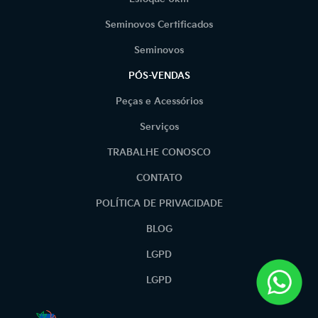
Seminovos Certificados
Seminovos
PÓS-VENDAS
Peças e Acessórios
Serviços
TRABALHE CONOSCO
CONTATO
POLÍTICA DE PRIVACIDADE
BLOG
LGPD
LGPD