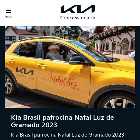
MENU
Kia Brasil patrocina Natal Luz de
Gramado 2023
Kia Brasil patrocina Natal Luz de Gramado 2023