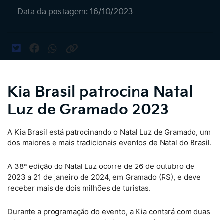
Data da postagem: 16/10/2023
Kia Brasil patrocina Natal
Luz de Gramado 2023
A Kia Brasil está patrocinando o Natal Luz de Gramado, um
dos maiores e mais tradicionais eventos de Natal do Brasil.
A 38ª edição do Natal Luz ocorre de 26 de outubro de
2023 a 21 de janeiro de 2024, em Gramado (RS), e deve
receber mais de dois milhões de turistas.
Durante a programação do evento, a Kia contará com duas