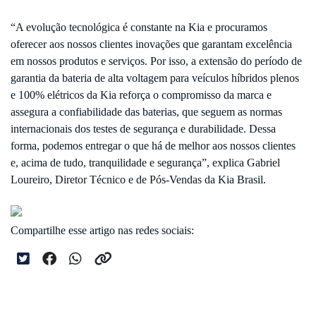
“A evolução tecnológica é constante na Kia e procuramos
oferecer aos nossos clientes inovações que garantam excelência
em nossos produtos e serviços. Por isso, a extensão do período de
garantia da bateria de alta voltagem para veículos híbridos plenos
e 100% elétricos da Kia reforça o compromisso da marca e
assegura a confiabilidade das baterias, que seguem as normas
internacionais dos testes de segurança e durabilidade. Dessa
forma, podemos entregar o que há de melhor aos nossos clientes
e, acima de tudo, tranquilidade e segurança”, explica Gabriel
Loureiro, Diretor Técnico e de Pós-Vendas da Kia Brasil.
Compartilhe esse artigo nas redes sociais: