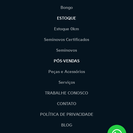
Bongo
ESTOQUE
Estoque 0km
Seminovos Certificados
Seminovos
PÓS-VENDAS
Peças e Acessórios
Serviços
TRABALHE CONOSCO
CONTATO
POLÍTICA DE PRIVACIDADE
BLOG