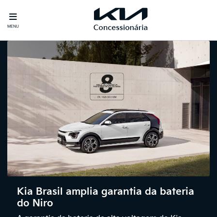
MENU
Kia Brasil amplia garantia da bateria
do Niro