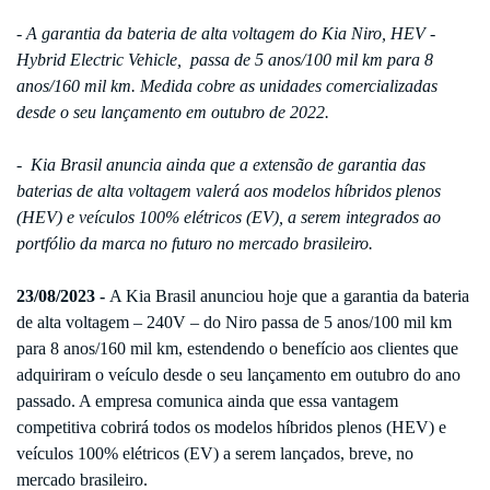
- A garantia da bateria de alta voltagem do Kia Niro, HEV -
Hybrid Electric Vehicle, passa de 5 anos/100 mil km para 8
anos/160 mil km. Medida cobre as unidades comercializadas
desde o seu lançamento em outubro de 2022.
- Kia Brasil anuncia ainda que a extensão de garantia das
baterias de alta voltagem valerá aos modelos híbridos plenos
(HEV) e veículos 100% elétricos (EV), a serem integrados ao
portfólio da marca no futuro no mercado brasileiro.
23/08/2023 -
A Kia Brasil anunciou hoje que a garantia da bateria
de alta voltagem – 240V – do Niro passa de 5 anos/100 mil km
para 8 anos/160 mil km, estendendo o benefício aos clientes que
adquiriram o veículo desde o seu lançamento em outubro do ano
passado. A empresa comunica ainda que essa vantagem
competitiva cobrirá todos os modelos híbridos plenos (HEV) e
veículos 100% elétricos (EV) a serem lançados, breve, no
mercado brasileiro.