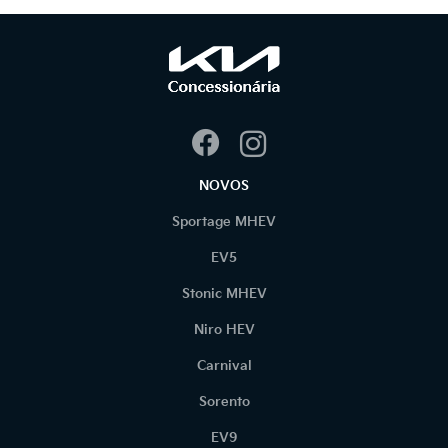
NOVOS
Sportage MHEV
EV5
Stonic MHEV
Niro HEV
Carnival
Sorento
EV9