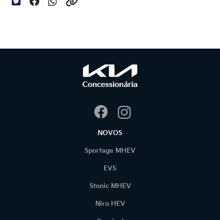
NOVOS
Sportage MHEV
EV5
Stonic MHEV
Niro HEV