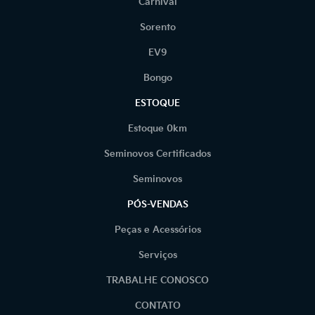
Carnival
Sorento
EV9
Bongo
ESTOQUE
Estoque 0km
Seminovos Certificados
Seminovos
PÓS-VENDAS
Peças e Acessórios
Serviços
TRABALHE CONOSCO
CONTATO