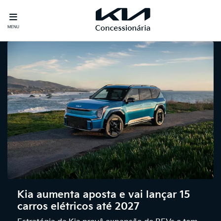
MENU
Kia aumenta aposta e vai lançar 15
carros elétricos até 2027