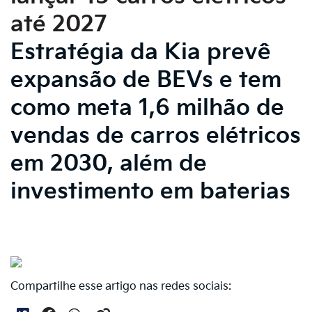
até 2027
Estratégia da Kia prevê
expansão de BEVs e tem
como meta 1,6 milhão de
vendas de carros elétricos
em 2030, além de
investimento em baterias
Compartilhe esse artigo nas redes sociais: