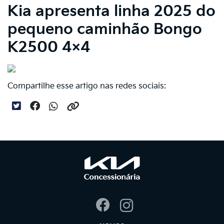
Kia apresenta linha 2025 do
pequeno caminhão Bongo
K2500 4×4
Compartilhe esse artigo nas redes sociais: