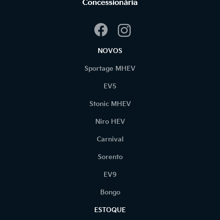
NOVOS
Sportage MHEV
EV5
Stonic MHEV
Niro HEV
Carnival
Sorento
EV9
Bongo
ESTOQUE