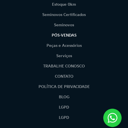
Estoque 0km
Seminovos Certificados
Seminovos
PÓS-VENDAS
Peças e Acessórios
Serviços
TRABALHE CONOSCO
CONTATO
POLÍTICA DE PRIVACIDADE
BLOG
LGPD
LGPD