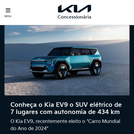
MENU
Conheça o Kia EV9 o SUV elétrico de
7 lugares com autonomia de 434 km
O Kia EV9, recentemente eleito o “Carro Mundial
do Ano de 2024”