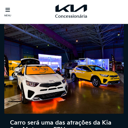
MENU
Carro será uma das atrações da Kia