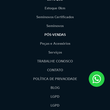
Estoque 0km
Seminovos Certificados
Seminovos
PÓS-VENDAS
Peças e Acessórios
Serviços
TRABALHE CONOSCO
CONTATO
POLÍTICA DE PRIVACIDADE
BLOG
LGPD
LGPD