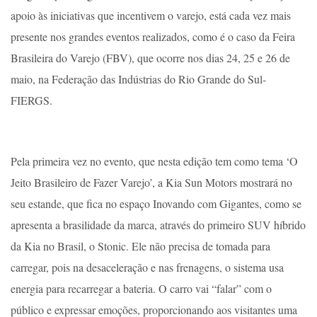
apoio às iniciativas que incentivem o varejo, está cada vez mais
presente nos grandes eventos realizados, como é o caso da Feira
Brasileira do Varejo (FBV), que ocorre nos dias 24, 25 e 26 de
maio, na Federação das Indústrias do Rio Grande do Sul-
FIERGS.
Pela primeira vez no evento, que nesta edição tem como tema ‘O
Jeito Brasileiro de Fazer Varejo’, a Kia Sun Motors mostrará no
seu estande, que fica no espaço Inovando com Gigantes, como se
apresenta a brasilidade da marca, através do primeiro SUV híbrido
da Kia no Brasil, o Stonic. Ele não precisa de tomada para
carregar, pois na desaceleração e nas frenagens, o sistema usa
energia para recarregar a bateria. O carro vai “falar” com o
público e expressar emoções, proporcionando aos visitantes uma