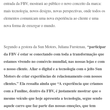
entrada da FBV, mostrará ao público o novo conceito da marca:
mais tecnologia, novos designs, novas perspectivas, onde todos os
elementos comunicam uma nova experiência ao cliente e uma
nova forma de enxergar o mundo.
“participar
Segundo a gestora da Sun Motors, Juliana Furstenau,
da FBV é estar se conectando com toda a transformação que
estamos vivendo no comércio mundial, nas nossas lojas e com
o nosso cliente. Aliar o digital e a tecnologia com o jeito Sun
Motors de criar experiências de relacionamento com nossos
clientes.” Ela ressalta ainda que “A experiência que criamos
com a Funline, dentro da FBV, é justamente mostrar que o
mesmo veículo que hoje apresenta a tecnologia, segue sendo
aquele carro que faz parte das nossas emoções, que tem