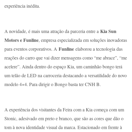
experiência inédita.
Kia Sun
A novidade, é mais uma atração da parceria entre a
Motors e Funline
, empresa especializada em soluções inovadoras
Funline
para eventos corporativos. A
elaborou a tecnologia das
reações do carro que vai dizer mensagens como “me abrace”, “me
acelere”. Ainda dentro do espaço Kia, um caminhão bongo terá
um telão de LED na carroceria destacando a versatilidade do novo
modelo 4×4. Para dirigir o Bongo basta ter CNH B.
A experiência dos visitantes da Feira com a Kia começa com um
Stonic, adesivado em preto e branco, que são as cores que dão o
tom à nova identidade visual da marca. Estacionado em frente à