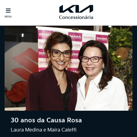
MENU
30 anos da Causa Rosa
Laura Medina e Maira Caleffi