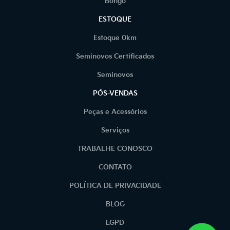
Bongo
ESTOQUE
Estoque 0km
Seminovos Certificados
Seminovos
PÓS-VENDAS
Peças e Acessórios
Serviços
TRABALHE CONOSCO
CONTATO
POLÍTICA DE PRIVACIDADE
BLOG
LGPD