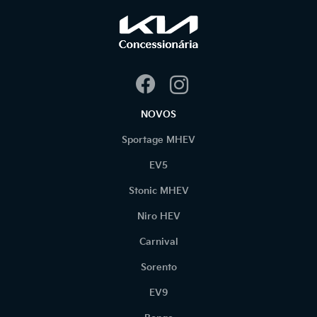
NOVOS
Sportage MHEV
EV5
Stonic MHEV
Niro HEV
Carnival
Sorento
EV9