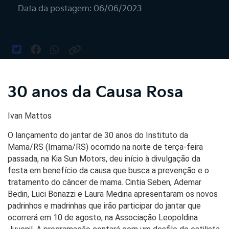
Data da postagem: 06/06/2023
30 anos da Causa Rosa
Ivan Mattos
O lançamento do jantar de 30 anos do Instituto da
Mama/RS (Imama/RS) ocorrido na noite de terça-feira
passada, na Kia Sun Motors, deu início à divulgação da
festa em benefício da causa que busca a prevenção e o
tratamento do câncer de mama. Cintia Seben, Ademar
Bedin, Luci Bonazzi e Laura Medina apresentaram os novos
padrinhos e madrinhas que irão participar do jantar que
ocorrerá em 10 de agosto, na Associação Leopoldina