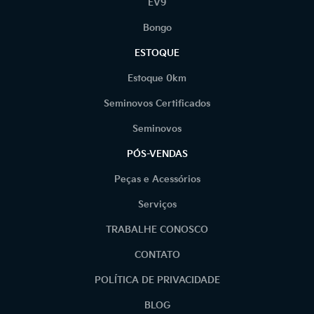
EV9
Bongo
ESTOQUE
Estoque 0km
Seminovos Certificados
Seminovos
PÓS-VENDAS
Peças e Acessórios
Serviços
TRABALHE CONOSCO
CONTATO
POLÍTICA DE PRIVACIDADE
BLOG