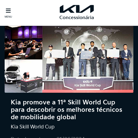
MENU
Kia promove a 11ª Skill World Cup
para descobrir os melhores técnicos
de mobilidade global
Kia Skill World Cup