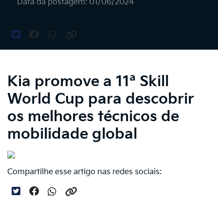
Data da postagem: 01/06/2024
Kia promove a 11ª Skill
World Cup para descobrir
os melhores técnicos de
mobilidade global
Compartilhe esse artigo nas redes sociais: