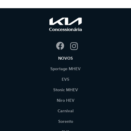
NOVOS
Sportage MHEV
EV5
Stonic MHEV
Niro HEV
Carnival
Sorento