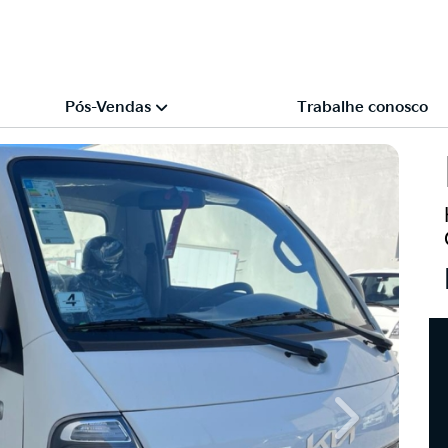
Pós-Vendas
Trabalhe conosco
Next