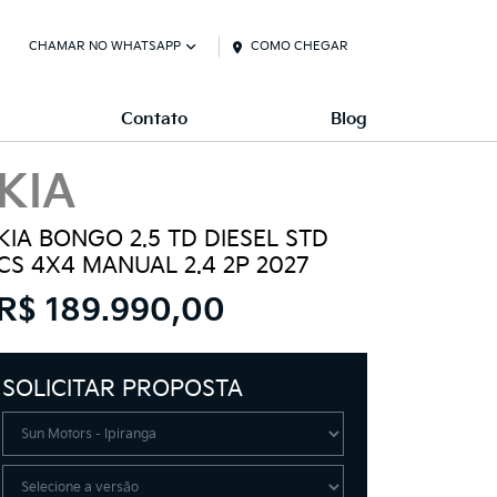
CHAMAR NO WHATSAPP
COMO CHEGAR
Contato
Blog
KIA
KIA BONGO 2.5 TD DIESEL STD
CS 4X4 MANUAL 2.4 2P 2027
R$ 189.990,00
SOLICITAR PROPOSTA