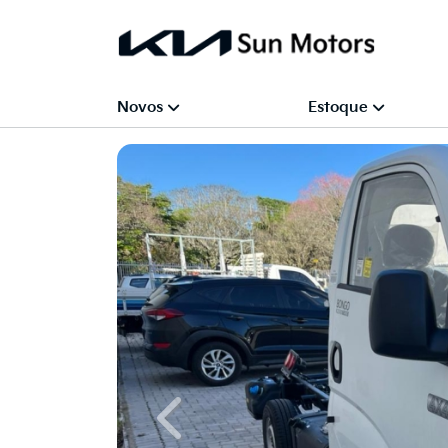
Novos
Estoque
Previous