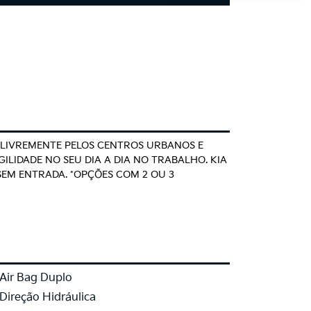
AR LIVREMENTE PELOS CENTROS URBANOS E
ILIDADE NO SEU DIA A DIA NO TRABALHO. KIA
SEM ENTRADA. *OPÇÕES COM 2 OU 3
Air Bag Duplo
Direção Hidráulica