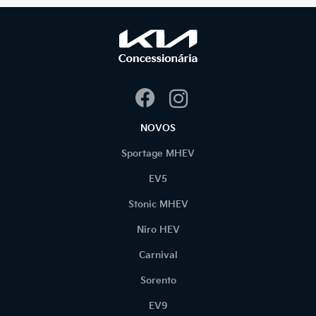
NOVOS
Sportage MHEV
EV5
Stonic MHEV
Niro HEV
Carnival
Sorento
EV9