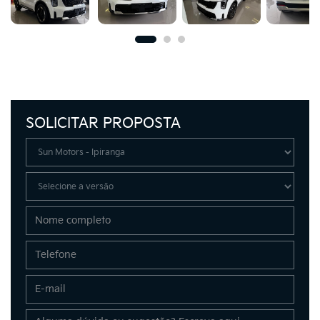
SOLICITAR PROPOSTA