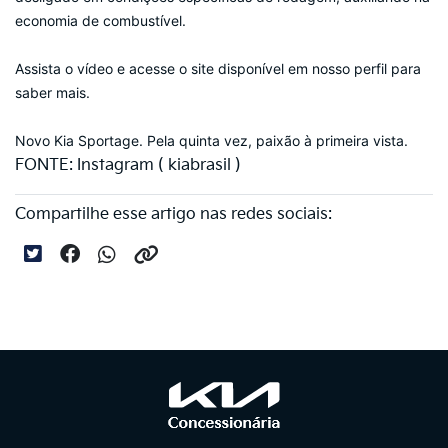
economia de combustível.
Assista o vídeo e acesse o site disponível em nosso perfil para
saber mais.
Novo Kia Sportage. Pela quinta vez, paixão à primeira vista.
FONTE: Instagram ( kiabrasil )
Compartilhe esse artigo nas redes sociais: