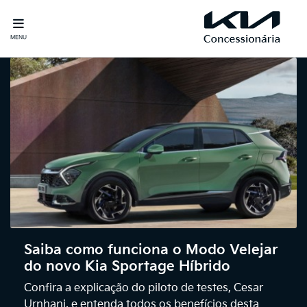
MENU
Saiba como funciona o Modo Velejar
do novo Kia Sportage Híbrido
Confira a explicação do piloto de testes, Cesar
Urnhani, e entenda todos os benefícios desta