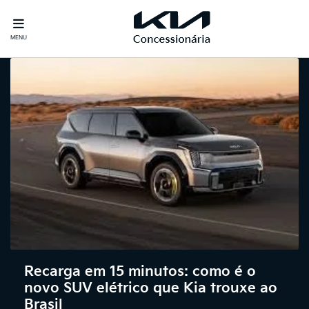
MENU
Recarga em 15 minutos: como é o
novo SUV elétrico que Kia trouxe ao
Brasil