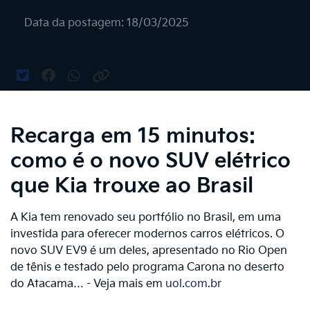
Data da postagem: 18/03/2025
Recarga em 15 minutos:
como é o novo SUV elétrico
que Kia trouxe ao Brasil
A Kia tem renovado seu portfólio no Brasil, em uma
investida para oferecer modernos carros elétricos. O
novo SUV EV9 é um deles, apresentado no Rio Open
de tênis e testado pelo programa Carona no deserto
do Atacama… - Veja mais em
uol.com.br