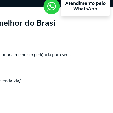
Atendimento pelo
WhatsApp
melhor do Brasi
ionar a melhor experiência para seus
-venda-kia/.