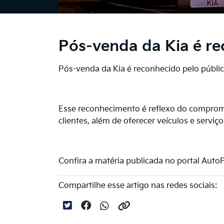
Pós-venda da Kia é re
Pós-venda da Kia é reconhecido pelo públi
Esse reconhecimento é reflexo do compromi
clientes, além de oferecer veículos e serviç
Confira a matéria publicada no portal Auto
Compartilhe esse artigo nas redes sociais: