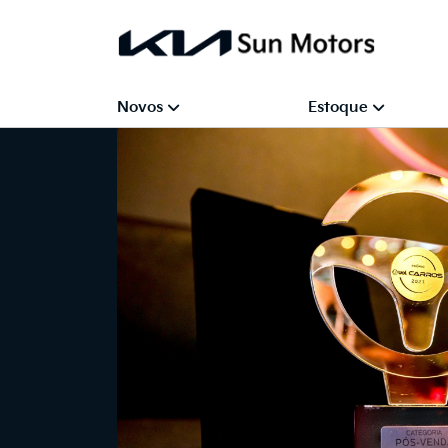
Novos
Estoque