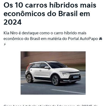
Os 10 carros híbridos mais
econômicos do Brasil em
2024
Kia Niro é destaque como o carro híbrido mais
econômico do Brasil em matéria do Portal AutoPapo 🚘
⚡