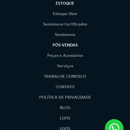
ESTOQUE
Estoque 0km
Seminovos Certificados
Seminovos
PÓS-VENDAS
Peças e Acessórios
Serviços
TRABALHE CONOSCO
CONTATO
POLÍTICA DE PRIVACIDADE
BLOG
LGPD
LGPD