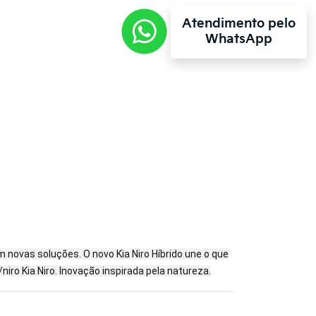
Atendimento pelo
WhatsApp
novas soluções. O novo Kia Niro Híbrido une o que
iro Kia Niro. Inovação inspirada pela natureza.