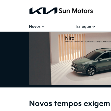
Novos
Estoque
Novos tempos exigem 