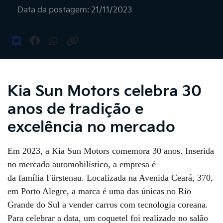
Data da postagem: 21/11/2023
Kia Sun Motors celebra 30
anos de tradição e
excelência no mercado
Em 2023, a Kia Sun Motors comemora 30 anos. Inserida
no mercado automobilístico, a empresa é
da família Fürstenau. Localizada na Avenida Ceará, 370,
em Porto Alegre, a marca é uma das únicas no Rio
Grande do Sul a vender carros com tecnologia coreana.
Para celebrar a data, um coquetel foi realizado no salão