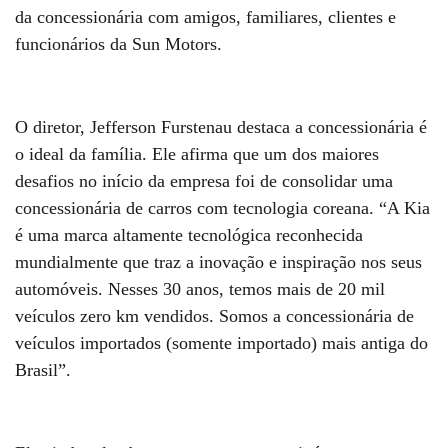
da concessionária com amigos, familiares, clientes e
funcionários da Sun Motors.
O diretor, Jefferson Furstenau destaca a concessionária é
o ideal da família. Ele afirma que um dos maiores
desafios no início da empresa foi de consolidar uma
concessionária de carros com tecnologia coreana. “A Kia
é uma marca altamente tecnológica reconhecida
mundialmente que traz a inovação e inspiração nos seus
automóveis. Nesses 30 anos, temos mais de 20 mil
veículos zero km vendidos. Somos a concessionária de
veículos importados (somente importado) mais antiga do
Brasil”.