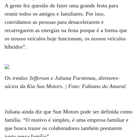
A gente fez questão de fazer uma grande festa para
reunir todos os amigos e familiares. Por isso,
convidamos as pessoas para desacelerarem e
recarregarem as energias na festa porque é a forma que
os nossos veículos hoje funcionam, os nossos veículos
híbridos”.
Os irmãos Jefferson e Juliana Furstenau, diretores-
sócios da Kia Sun Motors. | Foto: Fabiano do Amaral
Juliana ainda diz que Sun Motors pode ser definida como
família. “O motivo é simples, é uma empresa familiar e
que busca trazer os colaboradores também prestarem
junto nessa família”.