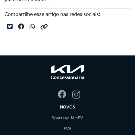
Compartilhe esse artigo nas redes sociais:
NOVOS
Sportage MHEV
EV5