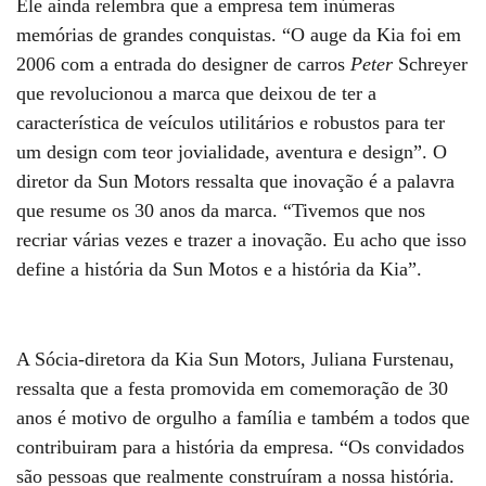
Ele ainda relembra que a empresa tem inúmeras
memórias de grandes conquistas. “O auge da Kia foi em
2006 com a entrada do designer de carros
Peter
Schreyer
que revolucionou a marca que deixou de ter a
característica de veículos utilitários e robustos para ter
um design com teor jovialidade, aventura e design”. O
diretor da Sun Motors ressalta que inovação é a palavra
que resume os 30 anos da marca. “Tivemos que nos
recriar várias vezes e trazer a inovação. Eu acho que isso
define a história da Sun Motos e a história da Kia”.
A Sócia-diretora da Kia Sun Motors, Juliana Furstenau,
ressalta que a festa promovida em comemoração de 30
anos é motivo de orgulho a família e também a todos que
contribuiram para a história da empresa. “Os convidados
são pessoas que realmente construíram a nossa história.