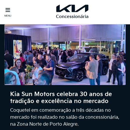
MENU
Kia Sun Motors celebra 30 anos de
tradição e excelência no mercado
Coquetel em comemoração a três décadas no
mercado foi realizado no salão da concessionária,
na Zona Norte de Porto Alegre.