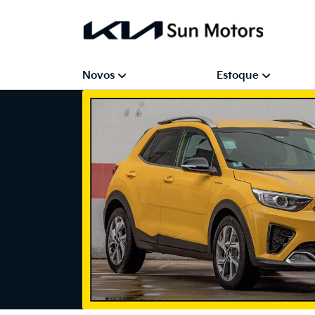
Novos
Estoque