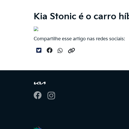
Kia Stonic é o carro h
Compartilhe esse artigo nas redes sociais: